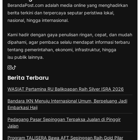
BerandaPost.com adalah media online yang menghadirkan
berita terkini dan terpercaya seputar peristiwa lokal,
nasional, hingga internasional.
Kami hadir dengan gaya penulisan ringan, cepat, dan mudah
dipahami, agar pembaca selalu mendapat informasi terbaru
tentang pemerintahan, ekonomi, infrastruktur, hingga
isu publik lainnya.
Berita Terbaru
WASIAT Pertamina RU Balikpapan Raih Silver ISRA 2026
Bandara IKN Menuju Internasional Umum, Berpeluang Jadi
Embarkasi Haji
Pedagang Pasar Sepinggan Terpaksa Jualan di Pinggir
Jalan
Program TALISERA Bawa AFT Sepinggan Raih Gold Pilar