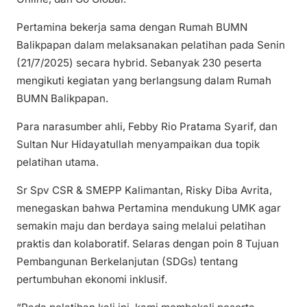
Pertamina bekerja sama dengan Rumah BUMN
Balikpapan dalam melaksanakan pelatihan pada Senin
(21/7/2025) secara hybrid. Sebanyak 230 peserta
mengikuti kegiatan yang berlangsung dalam Rumah
BUMN Balikpapan.
Para narasumber ahli, Febby Rio Pratama Syarif, dan
Sultan Nur Hidayatullah menyampaikan dua topik
pelatihan utama.
Sr Spv CSR & SMEPP Kalimantan, Risky Diba Avrita,
menegaskan bahwa Pertamina mendukung UMK agar
semakin maju dan berdaya saing melalui pelatihan
praktis dan kolaboratif. Selaras dengan poin 8 Tujuan
Pembangunan Berkelanjutan (SDGs) tentang
pertumbuhan ekonomi inklusif.