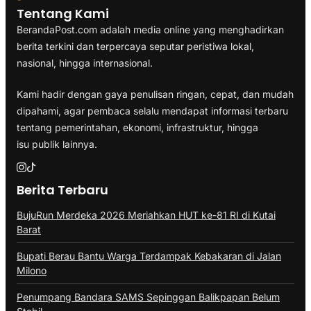
Tentang Kami
BerandaPost.com adalah media online yang menghadirkan
berita terkini dan terpercaya seputar peristiwa lokal,
nasional, hingga internasional.
Kami hadir dengan gaya penulisan ringan, cepat, dan mudah
dipahami, agar pembaca selalu mendapat informasi terbaru
tentang pemerintahan, ekonomi, infrastruktur, hingga
isu publik lainnya.
Berita Terbaru
BujuRun Merdeka 2026 Meriahkan HUT ke-81 RI di Kutai
Barat
Bupati Berau Bantu Warga Terdampak Kebakaran di Jalan
Milono
Penumpang Bandara SAMS Sepinggan Balikpapan Belum