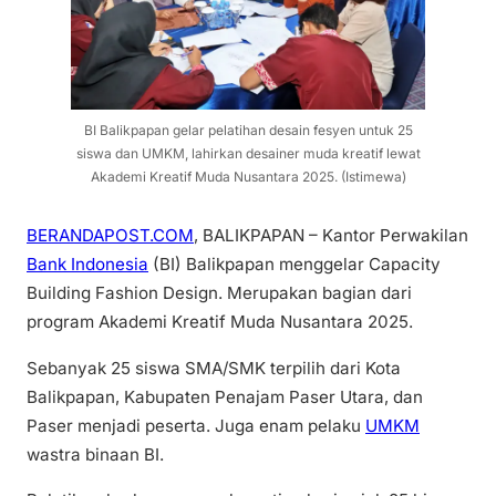
BI Balikpapan gelar pelatihan desain fesyen untuk 25
siswa dan UMKM, lahirkan desainer muda kreatif lewat
Akademi Kreatif Muda Nusantara 2025. (Istimewa)
BERANDAPOST.COM
, BALIKPAPAN – Kantor Perwakilan
Bank Indonesia
(BI) Balikpapan menggelar Capacity
Building Fashion Design. Merupakan bagian dari
program Akademi Kreatif Muda Nusantara 2025.
Sebanyak 25 siswa SMA/SMK terpilih dari Kota
Balikpapan, Kabupaten Penajam Paser Utara, dan
Paser menjadi peserta. Juga enam pelaku
UMKM
wastra binaan BI.