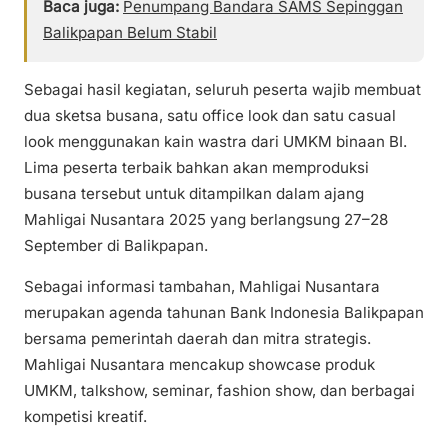
Baca juga:
Penumpang Bandara SAMS Sepinggan
Balikpapan Belum Stabil
Sebagai hasil kegiatan, seluruh peserta wajib membuat
dua sketsa busana, satu office look dan satu casual
look menggunakan kain wastra dari UMKM binaan BI.
Lima peserta terbaik bahkan akan memproduksi
busana tersebut untuk ditampilkan dalam ajang
Mahligai Nusantara 2025 yang berlangsung 27–28
September di Balikpapan.
Sebagai informasi tambahan, Mahligai Nusantara
merupakan agenda tahunan Bank Indonesia Balikpapan
bersama pemerintah daerah dan mitra strategis.
Mahligai Nusantara mencakup showcase produk
UMKM, talkshow, seminar, fashion show, dan berbagai
kompetisi kreatif.