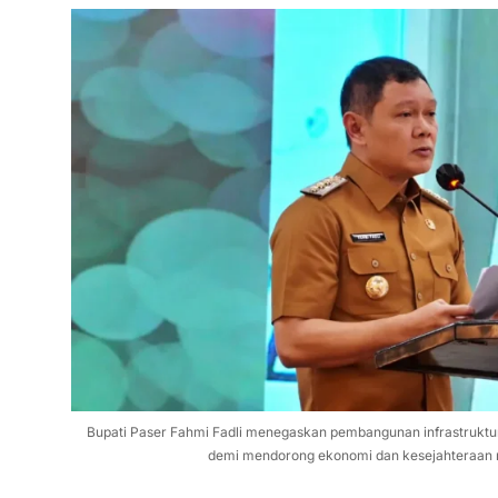
Bupati Paser Fahmi Fadli menegaskan pembangunan infrastruktu
demi mendorong ekonomi dan kesejahteraan 