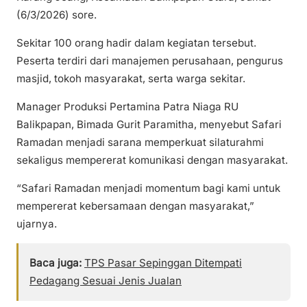
(6/3/2026) sore.
Sekitar 100 orang hadir dalam kegiatan tersebut.
Peserta terdiri dari manajemen perusahaan, pengurus
masjid, tokoh masyarakat, serta warga sekitar.
Manager Produksi Pertamina Patra Niaga RU
Balikpapan, Bimada Gurit Paramitha, menyebut Safari
Ramadan menjadi sarana memperkuat silaturahmi
sekaligus mempererat komunikasi dengan masyarakat.
“Safari Ramadan menjadi momentum bagi kami untuk
mempererat kebersamaan dengan masyarakat,”
ujarnya.
Baca juga:
TPS Pasar Sepinggan Ditempati
Pedagang Sesuai Jenis Jualan