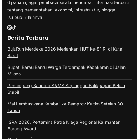
dipahami, agar pembaca selalu mendapat informasi terbaru
tentang pemerintahan, ekonomi, infrastruktur, hingga
isu publik lainnya.
Berita Terbaru
BujuRun Merdeka 2026 Meriahkan HUT ke-81 RI di Kutai
Barat
Bupati Berau Bantu Warga Terdampak Kebakaran di Jalan
Milono
Penumpang Bandara SAMS Sepinggan Balikpapan Belum
Stabil
Mal Lembuswana Kembali ke Pemprov Kaltim Setelah 30
Tahun
ISRA 2026, Pertamina Patra Niaga Regional Kalimantan
Borong Award