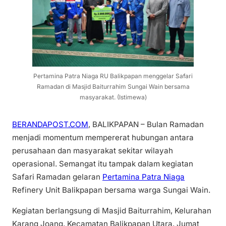
Pertamina Patra Niaga RU Balikpapan menggelar Safari
Ramadan di Masjid Baiturrahim Sungai Wain bersama
masyarakat. (Istimewa)
BERANDAPOST.COM
, BALIKPAPAN – Bulan Ramadan
menjadi momentum mempererat hubungan antara
perusahaan dan masyarakat sekitar wilayah
operasional. Semangat itu tampak dalam kegiatan
Safari Ramadan gelaran
Pertamina Patra Niaga
Refinery Unit Balikpapan bersama warga Sungai Wain.
Kegiatan berlangsung di Masjid Baiturrahim, Kelurahan
Karang Joang, Kecamatan Balikpapan Utara, Jumat