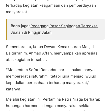
terhadap kegiatan keagamaan dan pemberdayaan
masyarakat.
Baca juga:
Pedagang Pasar Sepinggan Terpaksa
Jualan di Pinggir Jalan
Sementara itu, Ketua Dewan Kemakmuran Masjid
Baiturrahim, Ahmad Affan, menyampaikan apresiasi
atas kegiatan tersebut.
“Momentum Safari Ramadan hari ini bukan hanya
mempererat silaturahmi, tetapi juga menjadi wujud
kepedulian perusahaan terhadap masyarakat,”
katanya.
Melalui kegiatan ini, Pertamina Patra Niaga berharap
hubungan harmonis dengan masyarakat sekitar