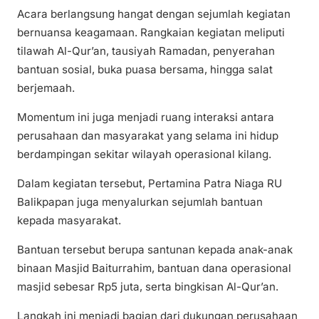
Acara berlangsung hangat dengan sejumlah kegiatan
bernuansa keagamaan. Rangkaian kegiatan meliputi
tilawah Al-Qur’an, tausiyah Ramadan, penyerahan
bantuan sosial, buka puasa bersama, hingga salat
berjemaah.
Momentum ini juga menjadi ruang interaksi antara
perusahaan dan masyarakat yang selama ini hidup
berdampingan sekitar wilayah operasional kilang.
Dalam kegiatan tersebut, Pertamina Patra Niaga RU
Balikpapan juga menyalurkan sejumlah bantuan
kepada masyarakat.
Bantuan tersebut berupa santunan kepada anak-anak
binaan Masjid Baiturrahim, bantuan dana operasional
masjid sebesar Rp5 juta, serta bingkisan Al-Qur’an.
Langkah ini menjadi bagian dari dukungan perusahaan