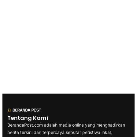
Tentang Kami
BerandaPost.com adalah media online yang menghadirkan
berita terkini dan terpercaya seputar peristiwa lokal,