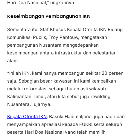
Hari Doa Nasional,” ungkapnya.
Keseimbangan Pembangunan IKN
Sementara itu, Staf Khusus Kepala Otorita IKN Bidang
Komunikasi Publik, Troy Pantouw, mengatakan
pembangunan Nusantara mengedepankan
keseimbangan antara infrastruktur dan pelestarian
alam.
“Inilah IKN, kami hanya membangun sekitar 20 persen
saja. Sebagian besar kawasan ini kami kembalikan
melalui reforestasi sebagai hutan asli wilayah
Kalimantan Timur, atau kita sebut juga rewilding
Nusantara,” ujarnya.
Kepala Otorita IKN
, Basuki Hadimuljono, juga hadir dan
menyampaikan apresiasi kepada FUKRI serta seluruh
peserta Hari Doa Nasional yang telah memilih