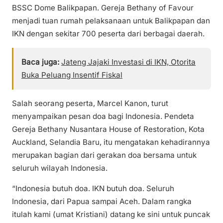
BSSC Dome Balikpapan. Gereja Bethany of Favour
menjadi tuan rumah pelaksanaan untuk Balikpapan dan
IKN dengan sekitar 700 peserta dari berbagai daerah.
Baca juga:
Jateng Jajaki Investasi di IKN, Otorita
Buka Peluang Insentif Fiskal
Salah seorang peserta, Marcel Kanon, turut
menyampaikan pesan doa bagi Indonesia. Pendeta
Gereja Bethany Nusantara House of Restoration, Kota
Auckland, Selandia Baru, itu mengatakan kehadirannya
merupakan bagian dari gerakan doa bersama untuk
seluruh wilayah Indonesia.
“Indonesia butuh doa. IKN butuh doa. Seluruh
Indonesia, dari Papua sampai Aceh. Dalam rangka
itulah kami (umat Kristiani) datang ke sini untuk puncak