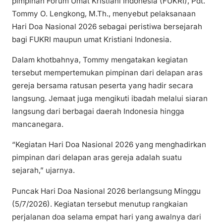
pimpinan Forum Umat Kristiani Indonesia (FUKRI), Pdt.
Tommy O. Lengkong, M.Th., menyebut pelaksanaan
Hari Doa Nasional 2026 sebagai peristiwa bersejarah
bagi FUKRI maupun umat Kristiani Indonesia.
Dalam khotbahnya, Tommy mengatakan kegiatan
tersebut mempertemukan pimpinan dari delapan aras
gereja bersama ratusan peserta yang hadir secara
langsung. Jemaat juga mengikuti ibadah melalui siaran
langsung dari berbagai daerah Indonesia hingga
mancanegara.
“Kegiatan Hari Doa Nasional 2026 yang menghadirkan
pimpinan dari delapan aras gereja adalah suatu
sejarah,” ujarnya.
Puncak Hari Doa Nasional 2026 berlangsung Minggu
(5/7/2026). Kegiatan tersebut menutup rangkaian
perjalanan doa selama empat hari yang awalnya dari