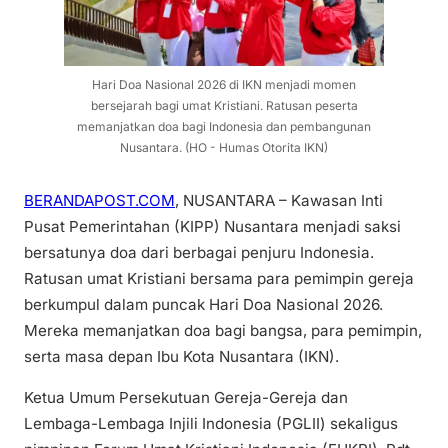
Hari Doa Nasional 2026 di IKN menjadi momen
bersejarah bagi umat Kristiani. Ratusan peserta
memanjatkan doa bagi Indonesia dan pembangunan
Nusantara. (HO - Humas Otorita IKN)
BERANDAPOST.COM
, NUSANTARA – Kawasan Inti
Pusat Pemerintahan (KIPP) Nusantara menjadi saksi
bersatunya doa dari berbagai penjuru Indonesia.
Ratusan umat Kristiani bersama para pemimpin gereja
berkumpul dalam puncak Hari Doa Nasional 2026.
Mereka memanjatkan doa bagi bangsa, para pemimpin,
serta masa depan Ibu Kota Nusantara (IKN).
Ketua Umum Persekutuan Gereja-Gereja dan
Lembaga-Lembaga Injili Indonesia (PGLII) sekaligus