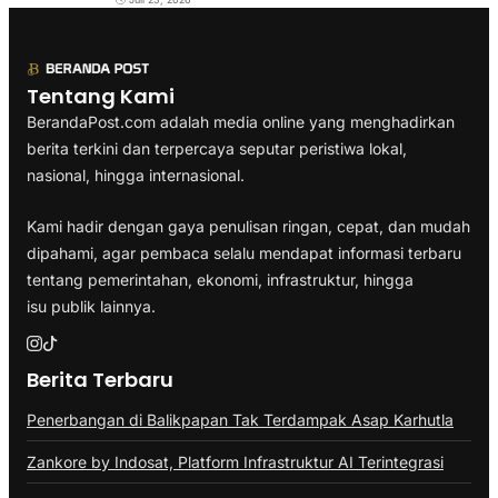
Tentang Kami
BerandaPost.com adalah media online yang menghadirkan
berita terkini dan terpercaya seputar peristiwa lokal,
nasional, hingga internasional.
Kami hadir dengan gaya penulisan ringan, cepat, dan mudah
dipahami, agar pembaca selalu mendapat informasi terbaru
tentang pemerintahan, ekonomi, infrastruktur, hingga
isu publik lainnya.
Berita Terbaru
Penerbangan di Balikpapan Tak Terdampak Asap Karhutla
Zankore by Indosat, Platform Infrastruktur AI Terintegrasi