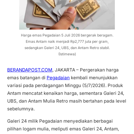
Harga emas Pegadaian 5 Juli 2026 bergerak beragam.
Emas Antam naik menjadi Rp2,777 juta per gram,
sedangkan Galeri 24, UBS, dan Antam Retro stabil.
(Istimewa)
BERANDAPOST.COM
, JAKARTA – Pergerakan harga
emas batangan di
Pegadaian
kembali menunjukkan
variasi pada perdagangan Minggu (5/7/2026). Produk
Antam mencatat kenaikan harga, sementara Galeri 24,
UBS, dan Antam Mulia Retro masih bertahan pada level
sebelumnya.
Galeri 24 milik Pegadaian menyediakan berbagai
pilihan logam mulia, meliputi emas Galeri 24, Antam,