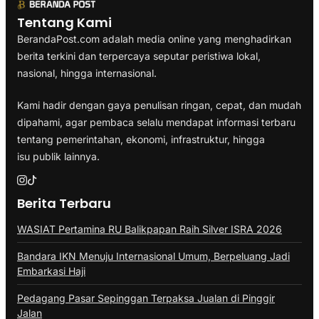
Tentang Kami
BerandaPost.com adalah media online yang menghadirkan
berita terkini dan terpercaya seputar peristiwa lokal,
nasional, hingga internasional.
Kami hadir dengan gaya penulisan ringan, cepat, dan mudah
dipahami, agar pembaca selalu mendapat informasi terbaru
tentang pemerintahan, ekonomi, infrastruktur, hingga
isu publik lainnya.
Berita Terbaru
WASIAT Pertamina RU Balikpapan Raih Silver ISRA 2026
Bandara IKN Menuju Internasional Umum, Berpeluang Jadi
Embarkasi Haji
Pedagang Pasar Sepinggan Terpaksa Jualan di Pinggir
Jalan