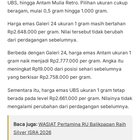
UBS, hingga Antam Mulia Retro. Pilihan ukuran cukup
beragam, mulai 0,5 gram hingga 1.000 gram.
Harga emas Galeri 24 ukuran 1 gram masih bertahan
Rp2.648.000 per gram. Nilai tersebut tidak berubah
dari perdagangan sebelumnya.
Berbeda dengan Galeri 24, harga emas Antam ukuran 1
gram naik menjadi Rp2.777.000 per gram. Angka itu
meningkat Rp19.000 dari posisi sehari sebelumnya
yang berkisar Rp2.758.000 per gram.
Sementara itu, harga emas UBS ukuran 1 gram tetap
berada pada level Rp2.661.000 per gram. Nilainya tidak
mengalami perubahan dari perdagangan sebelumnya.
Baca juga:
WASIAT Pertamina RU Balikpapan Raih
Silver ISRA 2026