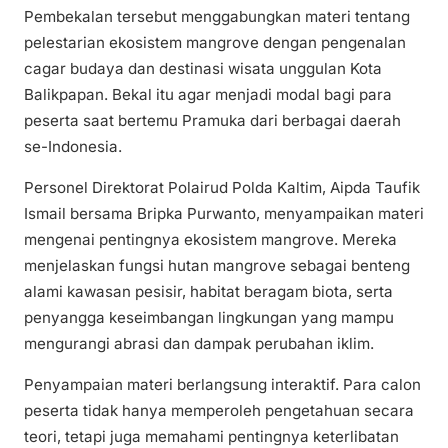
Pembekalan tersebut menggabungkan materi tentang
pelestarian ekosistem mangrove dengan pengenalan
cagar budaya dan destinasi wisata unggulan Kota
Balikpapan. Bekal itu agar menjadi modal bagi para
peserta saat bertemu Pramuka dari berbagai daerah
se-Indonesia.
Personel Direktorat Polairud Polda Kaltim, Aipda Taufik
Ismail bersama Bripka Purwanto, menyampaikan materi
mengenai pentingnya ekosistem mangrove. Mereka
menjelaskan fungsi hutan mangrove sebagai benteng
alami kawasan pesisir, habitat beragam biota, serta
penyangga keseimbangan lingkungan yang mampu
mengurangi abrasi dan dampak perubahan iklim.
Penyampaian materi berlangsung interaktif. Para calon
peserta tidak hanya memperoleh pengetahuan secara
teori, tetapi juga memahami pentingnya keterlibatan