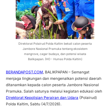
Direktorat Polairud Polda Kaltim bekali calon peserta
Jambore Nasional Pramuka tentang ekosistem
mangrove, cagar budaya, dan potensi wisata
Balikpapan. (HO - Humas Polda Kaltim)
BERANDAPOST.COM
, BALIKPAPAN – Semangat
menjaga lingkungan dan mengenalkan potensi daerah
ditanamkan kepada calon peserta Jambore Nasional
Pramuka. Salah satunya melalui kegiatan edukasi oleh
Direktorat Kepolisian Perairan dan Udara
(Polairud)
Polda Kaltim, Sabtu (4/7/2026).