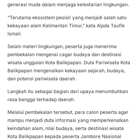
generasi muda dalam menjaga kelestarian lingkungan.
“Terutama ekosistem pesisir yang menjadi salah satu
kekayaan alam Kalimantan Timur,” kata Aipda Taufik
Ismail.
Selain materi lingkungan, peserta juga menerima
pembekalan mengenai cagar budaya dan destinasi
wisata unggulan Kota Balikpapan. Duta Pariwisata Kota
Balikpapan mengenalkan kekayaan sejarah, budaya,
dan potensi pariwisata daerah.
Langkah itu sebagai bagian dari upaya menumbuhkan
rasa bangga terhadap daerah.
Melalui pembekalan tersebut, para calon peserta agar
mampu menjadi duta informasi yang memperkenalkan
keindahan alam, nilai budaya, serta destinasi wisata
Kota Balikpapan kepada peserta Jambore Nasional