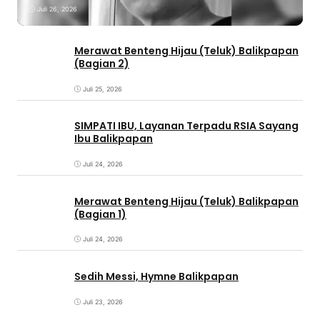
Juli 26, 2026
Merawat Benteng Hijau (Teluk) Balikpapan
(Bagian 2)
Juli 25, 2026
SIMPATI IBU, Layanan Terpadu RSIA Sayang
Ibu Balikpapan
Juli 24, 2026
Merawat Benteng Hijau (Teluk) Balikpapan
(Bagian 1)
Juli 24, 2026
Sedih Messi, Hymne Balikpapan
Juli 23, 2026