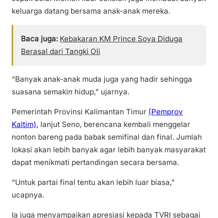
keluarga datang bersama anak-anak mereka.
Baca juga:
Kebakaran KM Prince Soya Diduga
Berasal dari Tangki Oli
“Banyak anak-anak muda juga yang hadir sehingga
suasana semakin hidup,” ujarnya.
Pemerintah Provinsi Kalimantan Timur
(Pemprov
Kaltim)
, lanjut Seno, berencana kembali menggelar
nonton bareng pada babak semifinal dan final. Jumlah
lokasi akan lebih banyak agar lebih banyak masyarakat
dapat menikmati pertandingan secara bersama.
“Untuk partai final tentu akan lebih luar biasa,”
ucapnya.
Ia juga menyampaikan apresiasi kepada TVRI sebagai