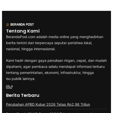
Tentang Kami
BerandaPost.com adalah media online yang menghadirkan
berita terkini dan terpercaya seputar peristiwa lokal,
nasional, hingga internasional.
Kami hadir dengan gaya penulisan ringan, cepat, dan mudah
dipahami, agar pembaca selalu mendapat informasi terbaru
tentang pemerintahan, ekonomi, infrastruktur, hingga
isu publik lainnya.
Berita Terbaru
Perubahan APBD Kubar 2026 Tetap Rp2,96 Triliun