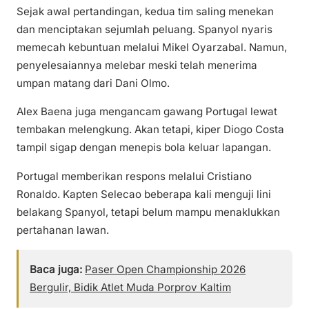
Sejak awal pertandingan, kedua tim saling menekan
dan menciptakan sejumlah peluang. Spanyol nyaris
memecah kebuntuan melalui Mikel Oyarzabal. Namun,
penyelesaiannya melebar meski telah menerima
umpan matang dari Dani Olmo.
Alex Baena juga mengancam gawang Portugal lewat
tembakan melengkung. Akan tetapi, kiper Diogo Costa
tampil sigap dengan menepis bola keluar lapangan.
Portugal memberikan respons melalui Cristiano
Ronaldo. Kapten Selecao beberapa kali menguji lini
belakang Spanyol, tetapi belum mampu menaklukkan
pertahanan lawan.
Baca juga:
Paser Open Championship 2026
Bergulir, Bidik Atlet Muda Porprov Kaltim