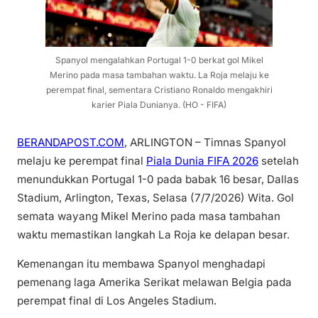
Spanyol mengalahkan Portugal 1-0 berkat gol Mikel
Merino pada masa tambahan waktu. La Roja melaju ke
perempat final, sementara Cristiano Ronaldo mengakhiri
karier Piala Dunianya. (HO - FIFA)
BERANDAPOST.COM
, ARLINGTON – Timnas Spanyol
melaju ke perempat final
Piala Dunia FIFA 2026
setelah
menundukkan Portugal 1-0 pada babak 16 besar, Dallas
Stadium, Arlington, Texas, Selasa (7/7/2026) Wita. Gol
semata wayang Mikel Merino pada masa tambahan
waktu memastikan langkah La Roja ke delapan besar.
Kemenangan itu membawa Spanyol menghadapi
pemenang laga Amerika Serikat melawan Belgia pada
perempat final di Los Angeles Stadium.