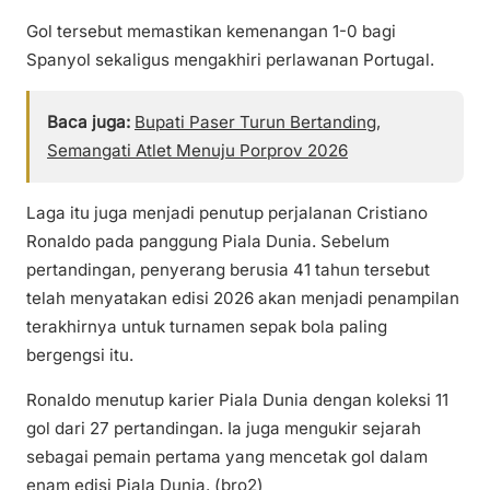
Gol tersebut memastikan kemenangan 1-0 bagi
Spanyol sekaligus mengakhiri perlawanan Portugal.
Baca juga:
Bupati Paser Turun Bertanding,
Semangati Atlet Menuju Porprov 2026
Laga itu juga menjadi penutup perjalanan Cristiano
Ronaldo pada panggung Piala Dunia. Sebelum
pertandingan, penyerang berusia 41 tahun tersebut
telah menyatakan edisi 2026 akan menjadi penampilan
terakhirnya untuk turnamen sepak bola paling
bergengsi itu.
Ronaldo menutup karier Piala Dunia dengan koleksi 11
gol dari 27 pertandingan. Ia juga mengukir sejarah
sebagai pemain pertama yang mencetak gol dalam
enam edisi Piala Dunia. (bro2)