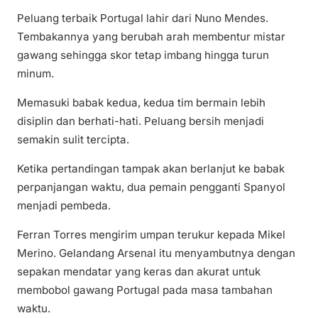
Peluang terbaik Portugal lahir dari Nuno Mendes.
Tembakannya yang berubah arah membentur mistar
gawang sehingga skor tetap imbang hingga turun
minum.
Memasuki babak kedua, kedua tim bermain lebih
disiplin dan berhati-hati. Peluang bersih menjadi
semakin sulit tercipta.
Ketika pertandingan tampak akan berlanjut ke babak
perpanjangan waktu, dua pemain pengganti Spanyol
menjadi pembeda.
Ferran Torres mengirim umpan terukur kepada Mikel
Merino. Gelandang Arsenal itu menyambutnya dengan
sepakan mendatar yang keras dan akurat untuk
membobol gawang Portugal pada masa tambahan
waktu.