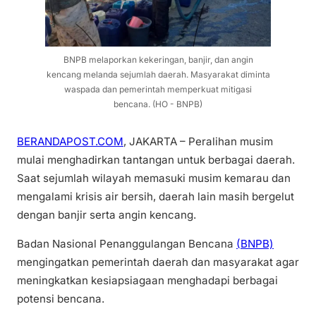
BNPB melaporkan kekeringan, banjir, dan angin
kencang melanda sejumlah daerah. Masyarakat diminta
waspada dan pemerintah memperkuat mitigasi
bencana. (HO - BNPB)
BERANDAPOST.COM
, JAKARTA – Peralihan musim
mulai menghadirkan tantangan untuk berbagai daerah.
Saat sejumlah wilayah memasuki musim kemarau dan
mengalami krisis air bersih, daerah lain masih bergelut
dengan banjir serta angin kencang.
Badan Nasional Penanggulangan Bencana
(BNPB)
mengingatkan pemerintah daerah dan masyarakat agar
meningkatkan kesiapsiagaan menghadapi berbagai
potensi bencana.