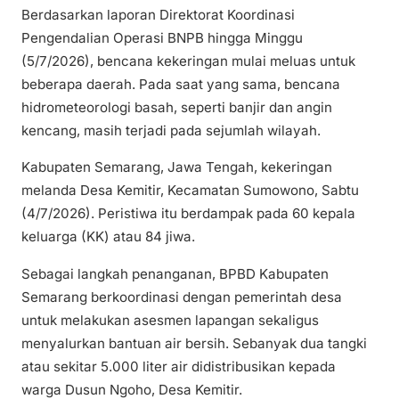
Berdasarkan laporan Direktorat Koordinasi
Pengendalian Operasi BNPB hingga Minggu
(5/7/2026), bencana kekeringan mulai meluas untuk
beberapa daerah. Pada saat yang sama, bencana
hidrometeorologi basah, seperti banjir dan angin
kencang, masih terjadi pada sejumlah wilayah.
Kabupaten Semarang, Jawa Tengah, kekeringan
melanda Desa Kemitir, Kecamatan Sumowono, Sabtu
(4/7/2026). Peristiwa itu berdampak pada 60 kepala
keluarga (KK) atau 84 jiwa.
Sebagai langkah penanganan, BPBD Kabupaten
Semarang berkoordinasi dengan pemerintah desa
untuk melakukan asesmen lapangan sekaligus
menyalurkan bantuan air bersih. Sebanyak dua tangki
atau sekitar 5.000 liter air didistribusikan kepada
warga Dusun Ngoho, Desa Kemitir.