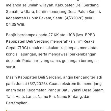
melanda sejumlah wilayah. Kabupaten Deli Serdang,
Sumatera Utara, banjir menerjang Desa Paluh Kemiri,
Kecamatan Lubuk Pakam, Sabtu (4/7/2026) pukul
04.35 WIB.
Banjir berdampak pada 27 KK atau 108 jiwa. BPBD
Kabupaten Deli Serdang mengerahkan Tim Reaksi
Cepat (TRC) untuk melakukan kaji cepat, memantau
kondisi lapangan, serta mengawasi perkembangan
debit air. Pada hari yang sama, genangan berangsur
surut.
Masih Kabupaten Deli Serdang, angin kencang terjadi
pada Jumat (3/7/2026). Cuaca ekstrem itu menerjang
enam desa Kecamatan Pancur Batu, yakni Desa Salam
Tani, Hulu, Lama, Namo Rih, Namo Bintang, dan
Pertampilen.