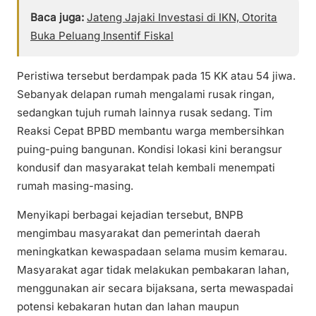
Baca juga:
Jateng Jajaki Investasi di IKN, Otorita
Buka Peluang Insentif Fiskal
Peristiwa tersebut berdampak pada 15 KK atau 54 jiwa.
Sebanyak delapan rumah mengalami rusak ringan,
sedangkan tujuh rumah lainnya rusak sedang. Tim
Reaksi Cepat BPBD membantu warga membersihkan
puing-puing bangunan. Kondisi lokasi kini berangsur
kondusif dan masyarakat telah kembali menempati
rumah masing-masing.
Menyikapi berbagai kejadian tersebut, BNPB
mengimbau masyarakat dan pemerintah daerah
meningkatkan kewaspadaan selama musim kemarau.
Masyarakat agar tidak melakukan pembakaran lahan,
menggunakan air secara bijaksana, serta mewaspadai
potensi kebakaran hutan dan lahan maupun