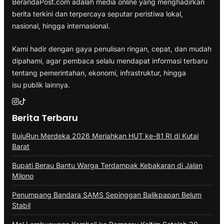
BerandaPost.com adalah media online yang menghadirkan
berita terkini dan terpercaya seputar peristiwa lokal,
nasional, hingga internasional.
Kami hadir dengan gaya penulisan ringan, cepat, dan mudah
dipahami, agar pembaca selalu mendapat informasi terbaru
tentang pemerintahan, ekonomi, infrastruktur, hingga
isu publik lainnya.
Berita Terbaru
BujuRun Merdeka 2026 Meriahkan HUT ke-81 RI di Kutai
Barat
Bupati Berau Bantu Warga Terdampak Kebakaran di Jalan
Milono
Penumpang Bandara SAMS Sepinggan Balikpapan Belum
Stabil