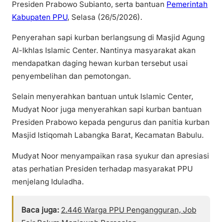
Presiden Prabowo Subianto, serta bantuan
Pemerintah
Kabupaten PPU
, Selasa (26/5/2026).
Penyerahan sapi kurban berlangsung di Masjid Agung
Al-Ikhlas Islamic Center. Nantinya masyarakat akan
mendapatkan daging hewan kurban tersebut usai
penyembelihan dan pemotongan.
Selain menyerahkan bantuan untuk Islamic Center,
Mudyat Noor juga menyerahkan sapi kurban bantuan
Presiden Prabowo kepada pengurus dan panitia kurban
Masjid Istiqomah Labangka Barat, Kecamatan Babulu.
Mudyat Noor menyampaikan rasa syukur dan apresiasi
atas perhatian Presiden terhadap masyarakat PPU
menjelang Iduladha.
Baca juga:
2.446 Warga PPU Pengangguran, Job