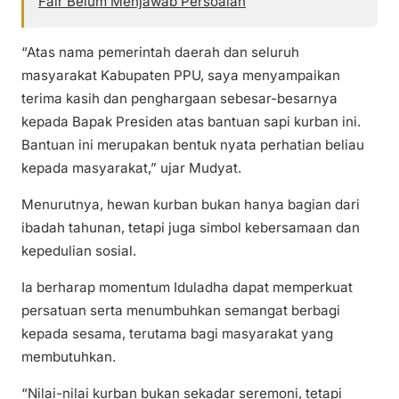
Fair Belum Menjawab Persoalan
“Atas nama pemerintah daerah dan seluruh
masyarakat Kabupaten PPU, saya menyampaikan
terima kasih dan penghargaan sebesar-besarnya
kepada Bapak Presiden atas bantuan sapi kurban ini.
Bantuan ini merupakan bentuk nyata perhatian beliau
kepada masyarakat,” ujar Mudyat.
Menurutnya, hewan kurban bukan hanya bagian dari
ibadah tahunan, tetapi juga simbol kebersamaan dan
kepedulian sosial.
Ia berharap momentum Iduladha dapat memperkuat
persatuan serta menumbuhkan semangat berbagi
kepada sesama, terutama bagi masyarakat yang
membutuhkan.
“Nilai-nilai kurban bukan sekadar seremoni, tetapi