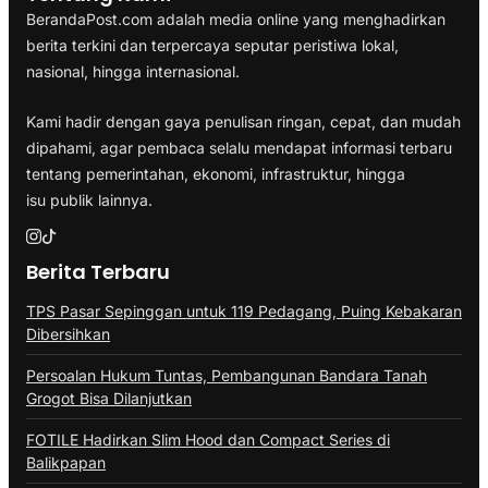
BerandaPost.com adalah media online yang menghadirkan
berita terkini dan terpercaya seputar peristiwa lokal,
nasional, hingga internasional.
Kami hadir dengan gaya penulisan ringan, cepat, dan mudah
dipahami, agar pembaca selalu mendapat informasi terbaru
tentang pemerintahan, ekonomi, infrastruktur, hingga
isu publik lainnya.
Berita Terbaru
TPS Pasar Sepinggan untuk 119 Pedagang, Puing Kebakaran
Dibersihkan
Persoalan Hukum Tuntas, Pembangunan Bandara Tanah
Grogot Bisa Dilanjutkan
FOTILE Hadirkan Slim Hood dan Compact Series di
Balikpapan