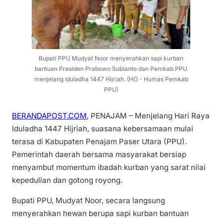
Bupati PPU Mudyat Noor menyerahkan sapi kurban
bantuan Presiden Prabowo Subianto dan Pemkab PPU
menjelang Iduladha 1447 Hijriah. (HO - Humas Pemkab
PPU)
BERANDAPOST.COM
, PENAJAM – Menjelang Hari Raya
Iduladha 1447 Hijriah, suasana kebersamaan mulai
terasa di Kabupaten Penajam Paser Utara (PPU).
Pemerintah daerah bersama masyarakat bersiap
menyambut momentum ibadah kurban yang sarat nilai
kepedulian dan gotong royong.
Bupati PPU, Mudyat Noor, secara langsung
menyerahkan hewan berupa sapi kurban bantuan