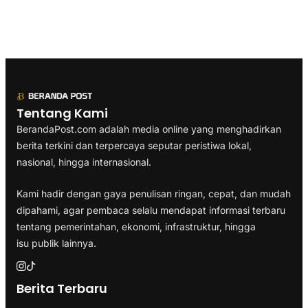
Tentang Kami
BerandaPost.com adalah media online yang menghadirkan
berita terkini dan terpercaya seputar peristiwa lokal,
nasional, hingga internasional.
Kami hadir dengan gaya penulisan ringan, cepat, dan mudah
dipahami, agar pembaca selalu mendapat informasi terbaru
tentang pemerintahan, ekonomi, infrastruktur, hingga
isu publik lainnya.
Berita Terbaru