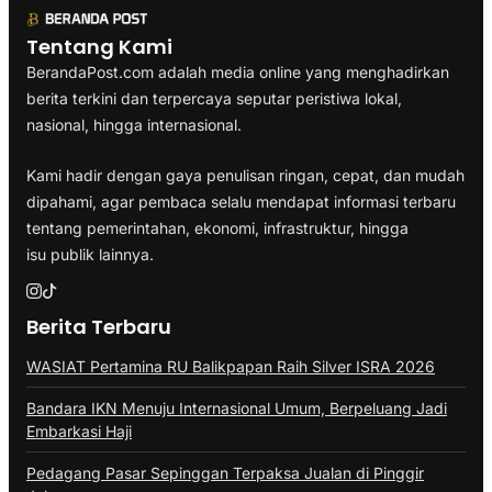
Tentang Kami
BerandaPost.com adalah media online yang menghadirkan
berita terkini dan terpercaya seputar peristiwa lokal,
nasional, hingga internasional.
Kami hadir dengan gaya penulisan ringan, cepat, dan mudah
dipahami, agar pembaca selalu mendapat informasi terbaru
tentang pemerintahan, ekonomi, infrastruktur, hingga
isu publik lainnya.
Berita Terbaru
WASIAT Pertamina RU Balikpapan Raih Silver ISRA 2026
Bandara IKN Menuju Internasional Umum, Berpeluang Jadi
Embarkasi Haji
Pedagang Pasar Sepinggan Terpaksa Jualan di Pinggir