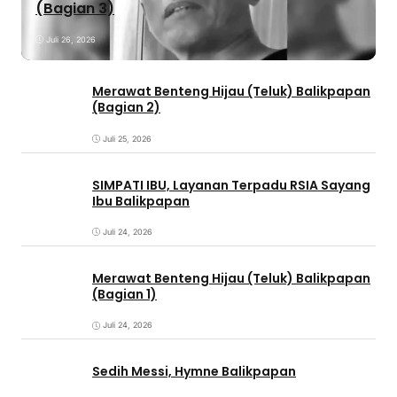
(Bagian 3)
Juli 26, 2026
Merawat Benteng Hijau (Teluk) Balikpapan
(Bagian 2)
Juli 25, 2026
SIMPATI IBU, Layanan Terpadu RSIA Sayang
Ibu Balikpapan
Juli 24, 2026
Merawat Benteng Hijau (Teluk) Balikpapan
(Bagian 1)
Juli 24, 2026
Sedih Messi, Hymne Balikpapan