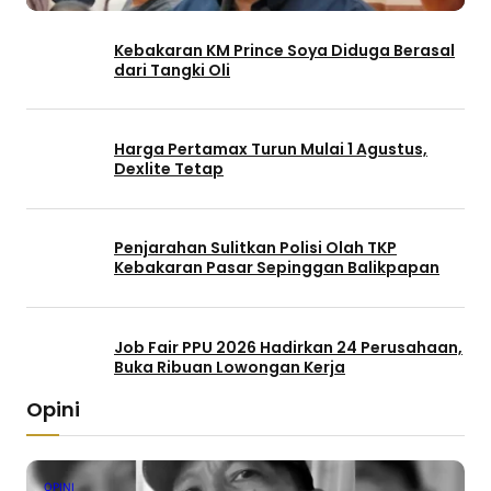
Kebakaran KM Prince Soya Diduga Berasal
dari Tangki Oli
Harga Pertamax Turun Mulai 1 Agustus,
Dexlite Tetap
Penjarahan Sulitkan Polisi Olah TKP
Kebakaran Pasar Sepinggan Balikpapan
Job Fair PPU 2026 Hadirkan 24 Perusahaan,
Buka Ribuan Lowongan Kerja
Opini
OPINI