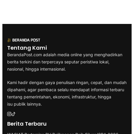
Tentang Kami
BerandaPost.com adalah media online yang menghadirkan
berita terkini dan terpercaya seputar peristiwa lokal,
nasional, hingga internasional.
Kami hadir dengan gaya penulisan ringan, cepat, dan mudah
dipahami, agar pembaca selalu mendapat informasi terbaru
tentang pemerintahan, ekonomi, infrastruktur, hingga
isu publik lainnya.
Berita Terbaru