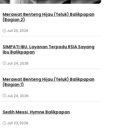
Merawat Benteng Hijau (Teluk) Balikpapan
(Bagian 2)
Juli 25, 2026
SIMPATI IBU, Layanan Terpadu RSIA Sayang
Ibu Balikpapan
Juli 24, 2026
Merawat Benteng Hijau (Teluk) Balikpapan
(Bagian 1)
Juli 24, 2026
Sedih Messi, Hymne Balikpapan
Juli 23, 2026