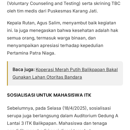
(Voluntary Counseling and Testing) serta skrining TBC
oleh tim medis dari Puskesmas Karang Jati.
Kepala Rutan, Agus Salim, menyambut baik kegiatan
ini. Ia juga menegaskan bahwa kesehatan adalah hak
semua orang, termasuk warga binaan, dan
menyampaikan apresiasi terhadap kepedulian
Pertamina Patra Niaga.
Baca juga:
Koperasi Merah Putih Balikpapan Bakal
Gunakan Lahan Otoritas Bandara
SOSIALISASI UNTUK MAHASISWA ITK
Sebelumnya, pada Selasa (18/4/2025), sosialisasi
serupa juga berlangsung dalam Auditorium Gedung A
Lantai 3 ITK Balikpapan. Mahasiswa dan tenaga