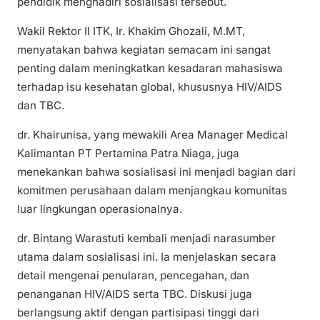
pendidik menghadiri sosialisasi tersebut.
Wakil Rektor II ITK, Ir. Khakim Ghozali, M.MT,
menyatakan bahwa kegiatan semacam ini sangat
penting dalam meningkatkan kesadaran mahasiswa
terhadap isu kesehatan global, khususnya HIV/AIDS
dan TBC.
dr. Khairunisa, yang mewakili Area Manager Medical
Kalimantan PT Pertamina Patra Niaga, juga
menekankan bahwa sosialisasi ini menjadi bagian dari
komitmen perusahaan dalam menjangkau komunitas
luar lingkungan operasionalnya.
dr. Bintang Warastuti kembali menjadi narasumber
utama dalam sosialisasi ini. Ia menjelaskan secara
detail mengenai penularan, pencegahan, dan
penanganan HIV/AIDS serta TBC. Diskusi juga
berlangsung aktif dengan partisipasi tinggi dari