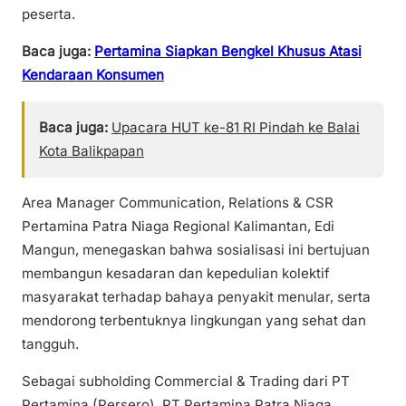
peserta.
Baca juga:
Pertamina Siapkan Bengkel Khusus Atasi
Kendaraan Konsumen
Baca juga:
Upacara HUT ke-81 RI Pindah ke Balai
Kota Balikpapan
Area Manager Communication, Relations & CSR
Pertamina Patra Niaga Regional Kalimantan, Edi
Mangun, menegaskan bahwa sosialisasi ini bertujuan
membangun kesadaran dan kepedulian kolektif
masyarakat terhadap bahaya penyakit menular, serta
mendorong terbentuknya lingkungan yang sehat dan
tangguh.
Sebagai subholding Commercial & Trading dari PT
Pertamina (Persero), PT Pertamina Patra Niaga