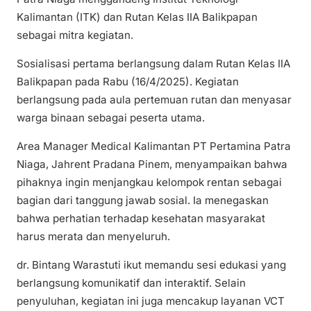
Kalimantan (ITK) dan Rutan Kelas IIA Balikpapan
sebagai mitra kegiatan.
Sosialisasi pertama berlangsung dalam Rutan Kelas IIA
Balikpapan pada Rabu (16/4/2025). Kegiatan
berlangsung pada aula pertemuan rutan dan menyasar
warga binaan sebagai peserta utama.
Area Manager Medical Kalimantan PT Pertamina Patra
Niaga, Jahrent Pradana Pinem, menyampaikan bahwa
pihaknya ingin menjangkau kelompok rentan sebagai
bagian dari tanggung jawab sosial. Ia menegaskan
bahwa perhatian terhadap kesehatan masyarakat
harus merata dan menyeluruh.
dr. Bintang Warastuti ikut memandu sesi edukasi yang
berlangsung komunikatif dan interaktif. Selain
penyuluhan, kegiatan ini juga mencakup layanan VCT