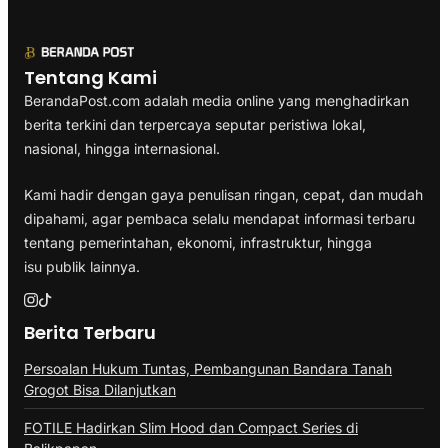
Tentang Kami
BerandaPost.com adalah media online yang menghadirkan
berita terkini dan terpercaya seputar peristiwa lokal,
nasional, hingga internasional.
Kami hadir dengan gaya penulisan ringan, cepat, dan mudah
dipahami, agar pembaca selalu mendapat informasi terbaru
tentang pemerintahan, ekonomi, infrastruktur, hingga
isu publik lainnya.
Berita Terbaru
Persoalan Hukum Tuntas, Pembangunan Bandara Tanah
Grogot Bisa Dilanjutkan
FOTILE Hadirkan Slim Hood dan Compact Series di