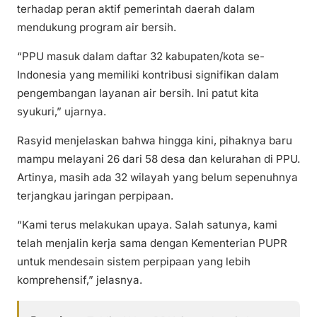
terhadap peran aktif pemerintah daerah dalam
mendukung program air bersih.
“PPU masuk dalam daftar 32 kabupaten/kota se-
Indonesia yang memiliki kontribusi signifikan dalam
pengembangan layanan air bersih. Ini patut kita
syukuri,” ujarnya.
Rasyid menjelaskan bahwa hingga kini, pihaknya baru
mampu melayani 26 dari 58 desa dan kelurahan di PPU.
Artinya, masih ada 32 wilayah yang belum sepenuhnya
terjangkau jaringan perpipaan.
“Kami terus melakukan upaya. Salah satunya, kami
telah menjalin kerja sama dengan Kementerian PUPR
untuk mendesain sistem perpipaan yang lebih
komprehensif,” jelasnya.