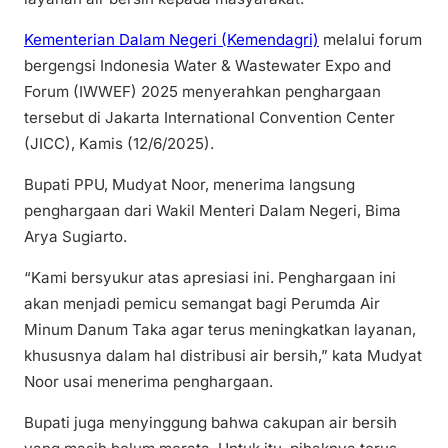
Kementerian Dalam Negeri (Kemendagri)
melalui forum
bergengsi Indonesia Water & Wastewater Expo and
Forum (IWWEF) 2025 menyerahkan penghargaan
tersebut di Jakarta International Convention Center
(JICC), Kamis (12/6/2025).
Bupati PPU, Mudyat Noor, menerima langsung
penghargaan dari Wakil Menteri Dalam Negeri, Bima
Arya Sugiarto.
“Kami bersyukur atas apresiasi ini. Penghargaan ini
akan menjadi pemicu semangat bagi Perumda Air
Minum Danum Taka agar terus meningkatkan layanan,
khususnya dalam hal distribusi air bersih,” kata Mudyat
Noor usai menerima penghargaan.
Bupati juga menyinggung bahwa cakupan air bersih