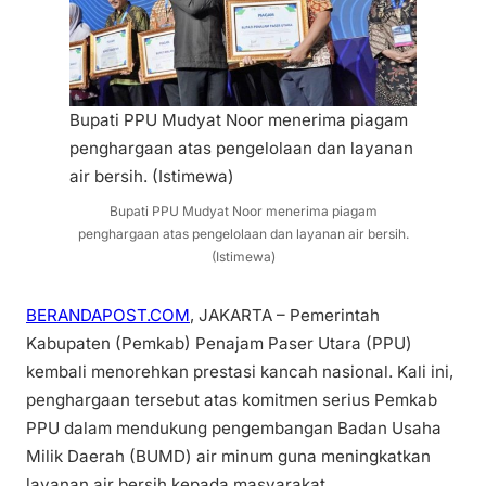
Bupati PPU Mudyat Noor menerima piagam
penghargaan atas pengelolaan dan layanan
air bersih. (Istimewa)
Bupati PPU Mudyat Noor menerima piagam
penghargaan atas pengelolaan dan layanan air bersih.
(Istimewa)
BERANDAPOST.COM
, JAKARTA – Pemerintah
Kabupaten (Pemkab) Penajam Paser Utara (PPU)
kembali menorehkan prestasi kancah nasional. Kali ini,
penghargaan tersebut atas komitmen serius Pemkab
PPU dalam mendukung pengembangan Badan Usaha
Milik Daerah (BUMD) air minum guna meningkatkan
layanan air bersih kepada masyarakat.