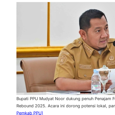
Bupati PPU Mudyat Noor dukung penuh Penajam Fe
Rebound 2025. Acara ini dorong potensi lokal, par
Pemkab PPU)