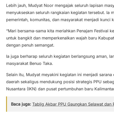
Lebih jauh, Mudyat Noor mengajak seluruh lapisan masy
menyukseskan seluruh rangkaian kegiatan tersebut. Ia
pemerintah, komunitas, dan masyarakat menjadi kunci k
“Mari bersama-sama kita meriahkan Penajam Festival k
untuk bangkit dan memperkenalkan wajah baru Kabupat
dengan penuh semangat.
Ia juga berharap seluruh kegiatan berlangsung aman, 
masyarakat Benuo Taka.
Selain itu, Mudyat meyakini kegiatan ini menjadi sarana
daerah sekaligus mendukung posisi strategis PPU seba
Nusantara (IKN) dan pusat pertumbuhan baru Kalimanta
Baca juga:
Tablig Akbar PPU Gaungkan Selawat dan 