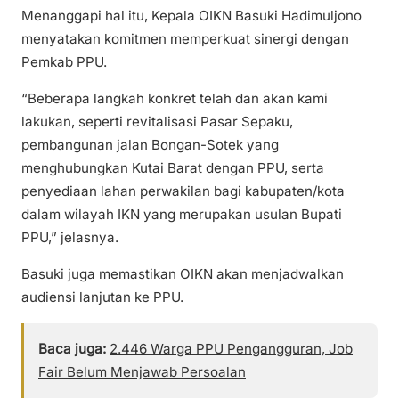
Menanggapi hal itu, Kepala OIKN Basuki Hadimuljono
menyatakan komitmen memperkuat sinergi dengan
Pemkab PPU.
“Beberapa langkah konkret telah dan akan kami
lakukan, seperti revitalisasi Pasar Sepaku,
pembangunan jalan Bongan-Sotek yang
menghubungkan Kutai Barat dengan PPU, serta
penyediaan lahan perwakilan bagi kabupaten/kota
dalam wilayah IKN yang merupakan usulan Bupati
PPU,” jelasnya.
Basuki juga memastikan OIKN akan menjadwalkan
audiensi lanjutan ke PPU.
Baca juga:
2.446 Warga PPU Pengangguran, Job
Fair Belum Menjawab Persoalan