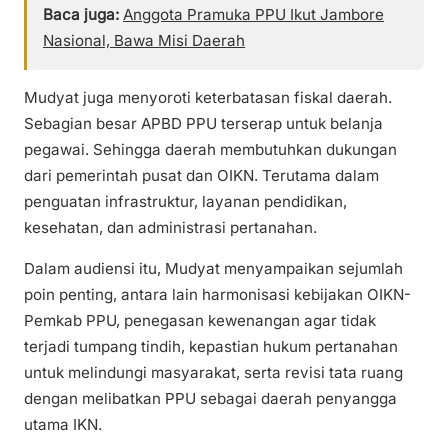
Baca juga:
Anggota Pramuka PPU Ikut Jambore
Nasional, Bawa Misi Daerah
Mudyat juga menyoroti keterbatasan fiskal daerah.
Sebagian besar APBD PPU terserap untuk belanja
pegawai. Sehingga daerah membutuhkan dukungan
dari pemerintah pusat dan OIKN. Terutama dalam
penguatan infrastruktur, layanan pendidikan,
kesehatan, dan administrasi pertanahan.
Dalam audiensi itu, Mudyat menyampaikan sejumlah
poin penting, antara lain harmonisasi kebijakan OIKN-
Pemkab PPU, penegasan kewenangan agar tidak
terjadi tumpang tindih, kepastian hukum pertanahan
untuk melindungi masyarakat, serta revisi tata ruang
dengan melibatkan PPU sebagai daerah penyangga
utama IKN.