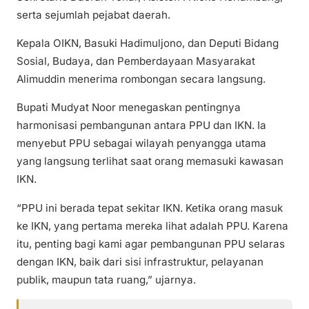
serta sejumlah pejabat daerah.
Kepala OIKN, Basuki Hadimuljono, dan Deputi Bidang
Sosial, Budaya, dan Pemberdayaan Masyarakat
Alimuddin menerima rombongan secara langsung.
Bupati Mudyat Noor menegaskan pentingnya
harmonisasi pembangunan antara PPU dan IKN. Ia
menyebut PPU sebagai wilayah penyangga utama
yang langsung terlihat saat orang memasuki kawasan
IKN.
“PPU ini berada tepat sekitar IKN. Ketika orang masuk
ke IKN, yang pertama mereka lihat adalah PPU. Karena
itu, penting bagi kami agar pembangunan PPU selaras
dengan IKN, baik dari sisi infrastruktur, pelayanan
publik, maupun tata ruang,” ujarnya.