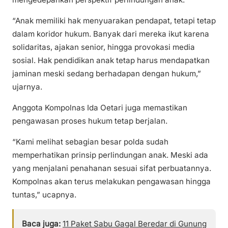
“Anak memiliki hak menyuarakan pendapat, tetapi tetap
dalam koridor hukum. Banyak dari mereka ikut karena
solidaritas, ajakan senior, hingga provokasi media
sosial. Hak pendidikan anak tetap harus mendapatkan
jaminan meski sedang berhadapan dengan hukum,”
ujarnya.
Anggota Kompolnas Ida Oetari juga memastikan
pengawasan proses hukum tetap berjalan.
“Kami melihat sebagian besar polda sudah
memperhatikan prinsip perlindungan anak. Meski ada
yang menjalani penahanan sesuai sifat perbuatannya.
Kompolnas akan terus melakukan pengawasan hingga
tuntas,” ucapnya.
Baca juga:
11 Paket Sabu Gagal Beredar di Gunung