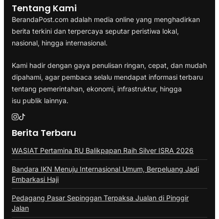
Tentang Kami
BerandaPost.com adalah media online yang menghadirkan
berita terkini dan terpercaya seputar peristiwa lokal,
nasional, hingga internasional.
Kami hadir dengan gaya penulisan ringan, cepat, dan mudah
dipahami, agar pembaca selalu mendapat informasi terbaru
tentang pemerintahan, ekonomi, infrastruktur, hingga
isu publik lainnya.
Berita Terbaru
WASIAT Pertamina RU Balikpapan Raih Silver ISRA 2026
Bandara IKN Menuju Internasional Umum, Berpeluang Jadi
Embarkasi Haji
Pedagang Pasar Sepinggan Terpaksa Jualan di Pinggir
Jalan