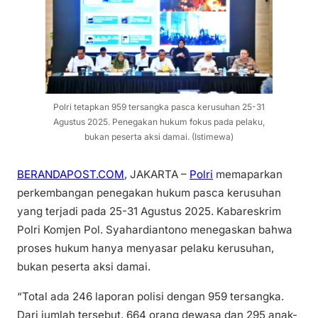
Polri tetapkan 959 tersangka pasca kerusuhan 25-31
Agustus 2025. Penegakan hukum fokus pada pelaku,
bukan peserta aksi damai. (Istimewa)
BERANDAPOST.COM
, JAKARTA –
Polri
memaparkan
perkembangan penegakan hukum pasca kerusuhan
yang terjadi pada 25-31 Agustus 2025. Kabareskrim
Polri Komjen Pol. Syahardiantono menegaskan bahwa
proses hukum hanya menyasar pelaku kerusuhan,
bukan peserta aksi damai.
“Total ada 246 laporan polisi dengan 959 tersangka.
Dari jumlah tersebut, 664 orang dewasa dan 295 anak-