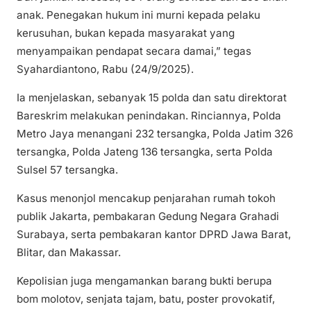
anak. Penegakan hukum ini murni kepada pelaku
kerusuhan, bukan kepada masyarakat yang
menyampaikan pendapat secara damai,” tegas
Syahardiantono, Rabu (24/9/2025).
Ia menjelaskan, sebanyak 15 polda dan satu direktorat
Bareskrim melakukan penindakan. Rinciannya, Polda
Metro Jaya menangani 232 tersangka, Polda Jatim 326
tersangka, Polda Jateng 136 tersangka, serta Polda
Sulsel 57 tersangka.
Kasus menonjol mencakup penjarahan rumah tokoh
publik Jakarta, pembakaran Gedung Negara Grahadi
Surabaya, serta pembakaran kantor DPRD Jawa Barat,
Blitar, dan Makassar.
Kepolisian juga mengamankan barang bukti berupa
bom molotov, senjata tajam, batu, poster provokatif,