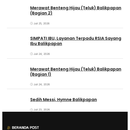
Merawat Benteng Hijau (Teluk) Balikpapan
(Bagian 2)
Juli 25, 2026
SIMPATI IBU, Layanan Terpadu RSIA Sayang
Ibu Balikpapan
Juli 24, 2026
Merawat Benteng Hijau (Teluk) Balikpapan
(Bagian 1)
Juli 24, 2026
Sedih Messi, Hymne Balikpapan
Juli 23, 2026