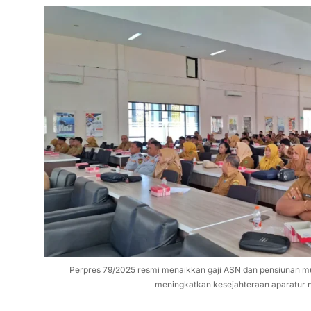
Perpres 79/2025 resmi menaikkan gaji ASN dan pensiunan mul
meningkatkan kesejahteraan aparatur n