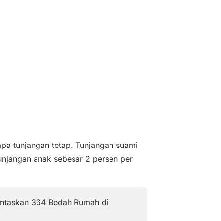
pa tunjangan tetap. Tunjangan suami
tunjangan anak sebesar 2 persen per
untaskan 364 Bedah Rumah di