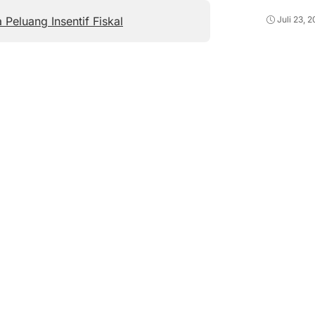
 Peluang Insentif Fiskal
Juli 23, 