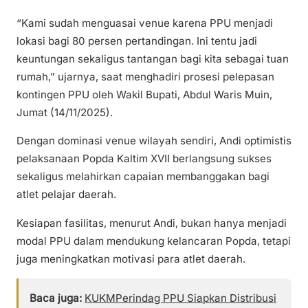
“Kami sudah menguasai venue karena PPU menjadi
lokasi bagi 80 persen pertandingan. Ini tentu jadi
keuntungan sekaligus tantangan bagi kita sebagai tuan
rumah,” ujarnya, saat menghadiri prosesi pelepasan
kontingen PPU oleh Wakil Bupati, Abdul Waris Muin,
Jumat (14/11/2025).
Dengan dominasi venue wilayah sendiri, Andi optimistis
pelaksanaan Popda Kaltim XVII berlangsung sukses
sekaligus melahirkan capaian membanggakan bagi
atlet pelajar daerah.
Kesiapan fasilitas, menurut Andi, bukan hanya menjadi
modal PPU dalam mendukung kelancaran Popda, tetapi
juga meningkatkan motivasi para atlet daerah.
Baca juga:
KUKMPerindag PPU Siapkan Distribusi