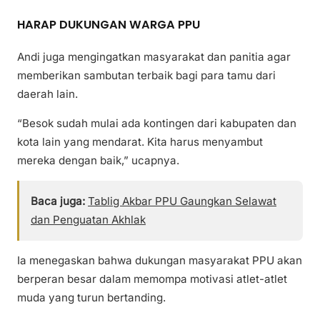
HARAP DUKUNGAN WARGA PPU
Andi juga mengingatkan masyarakat dan panitia agar
memberikan sambutan terbaik bagi para tamu dari
daerah lain.
“Besok sudah mulai ada kontingen dari kabupaten dan
kota lain yang mendarat. Kita harus menyambut
mereka dengan baik,” ucapnya.
Baca juga:
Tablig Akbar PPU Gaungkan Selawat
dan Penguatan Akhlak
Ia menegaskan bahwa dukungan masyarakat PPU akan
berperan besar dalam memompa motivasi atlet-atlet
muda yang turun bertanding.