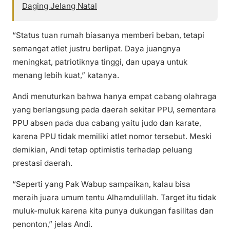
Daging Jelang Natal
“Status tuan rumah biasanya memberi beban, tetapi
semangat atlet justru berlipat. Daya juangnya
meningkat, patriotiknya tinggi, dan upaya untuk
menang lebih kuat,” katanya.
Andi menuturkan bahwa hanya empat cabang olahraga
yang berlangsung pada daerah sekitar PPU, sementara
PPU absen pada dua cabang yaitu judo dan karate,
karena PPU tidak memiliki atlet nomor tersebut. Meski
demikian, Andi tetap optimistis terhadap peluang
prestasi daerah.
“Seperti yang Pak Wabup sampaikan, kalau bisa
meraih juara umum tentu Alhamdulillah. Target itu tidak
muluk-muluk karena kita punya dukungan fasilitas dan
penonton,” jelas Andi.