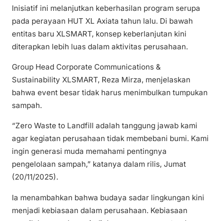
Inisiatif ini melanjutkan keberhasilan program serupa
pada perayaan HUT XL Axiata tahun lalu. Di bawah
entitas baru XLSMART, konsep keberlanjutan kini
diterapkan lebih luas dalam aktivitas perusahaan.
Group Head Corporate Communications &
Sustainability XLSMART, Reza Mirza, menjelaskan
bahwa event besar tidak harus menimbulkan tumpukan
sampah.
“Zero Waste to Landfill adalah tanggung jawab kami
agar kegiatan perusahaan tidak membebani bumi. Kami
ingin generasi muda memahami pentingnya
pengelolaan sampah,” katanya dalam rilis, Jumat
(20/11/2025).
Ia menambahkan bahwa budaya sadar lingkungan kini
menjadi kebiasaan dalam perusahaan. Kebiasaan