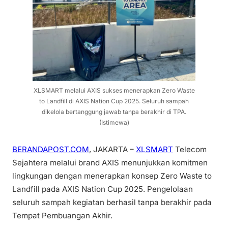
XLSMART melalui AXIS sukses menerapkan Zero Waste
to Landfill di AXIS Nation Cup 2025. Seluruh sampah
dikelola bertanggung jawab tanpa berakhir di TPA.
(Istimewa)
BERANDAPOST.COM
, JAKARTA –
XLSMART
Telecom
Sejahtera melalui brand AXIS menunjukkan komitmen
lingkungan dengan menerapkan konsep Zero Waste to
Landfill pada AXIS Nation Cup 2025. Pengelolaan
seluruh sampah kegiatan berhasil tanpa berakhir pada
Tempat Pembuangan Akhir.