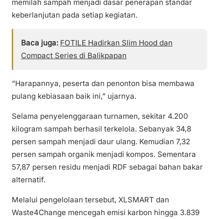
memilah sampah menjadi dasar penerapan standar
keberlanjutan pada setiap kegiatan.
Baca juga:
FOTILE Hadirkan Slim Hood dan
Compact Series di Balikpapan
“Harapannya, peserta dan penonton bisa membawa
pulang kebiasaan baik ini,” ujarnya.
Selama penyelenggaraan turnamen, sekitar 4.200
kilogram sampah berhasil terkelola. Sebanyak 34,8
persen sampah menjadi daur ulang. Kemudian 7,32
persen sampah organik menjadi kompos. Sementara
57,87 persen residu menjadi RDF sebagai bahan bakar
alternatif.
Melalui pengelolaan tersebut, XLSMART dan
Waste4Change mencegah emisi karbon hingga 3.839