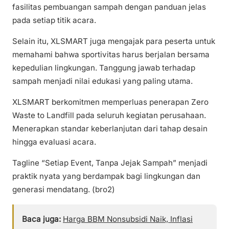
fasilitas pembuangan sampah dengan panduan jelas
pada setiap titik acara.
Selain itu, XLSMART juga mengajak para peserta untuk
memahami bahwa sportivitas harus berjalan bersama
kepedulian lingkungan. Tanggung jawab terhadap
sampah menjadi nilai edukasi yang paling utama.
XLSMART berkomitmen memperluas penerapan Zero
Waste to Landfill pada seluruh kegiatan perusahaan.
Menerapkan standar keberlanjutan dari tahap desain
hingga evaluasi acara.
Tagline “Setiap Event, Tanpa Jejak Sampah” menjadi
praktik nyata yang berdampak bagi lingkungan dan
generasi mendatang. (bro2)
Baca juga:
Harga BBM Nonsubsidi Naik, Inflasi