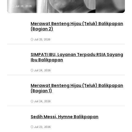
Juli 26, 2026
Merawat Benteng Hijau (Teluk) Balikpapan
(Bagian 2)
Juli 25, 2026
SIMPATI IBU, Layanan Terpadu RSIA Sayang
Ibu Balikpapan
Juli 24, 2026
Merawat Benteng Hijau (Teluk) Balikpapan
(Bagian 1)
Juli 24, 2026
Sedih Messi, Hymne Balikpapan
Juli 23, 2026