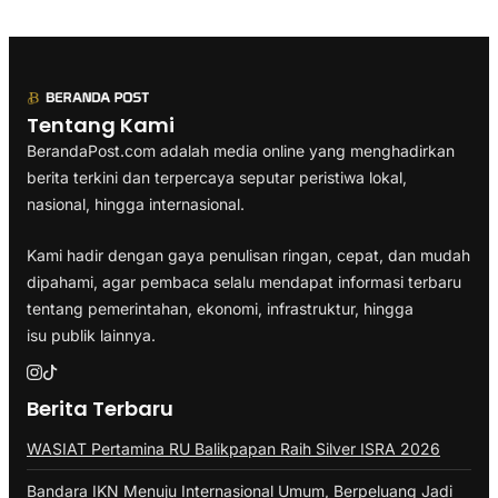
Tentang Kami
BerandaPost.com adalah media online yang menghadirkan
berita terkini dan terpercaya seputar peristiwa lokal,
nasional, hingga internasional.
Kami hadir dengan gaya penulisan ringan, cepat, dan mudah
dipahami, agar pembaca selalu mendapat informasi terbaru
tentang pemerintahan, ekonomi, infrastruktur, hingga
isu publik lainnya.
Berita Terbaru
WASIAT Pertamina RU Balikpapan Raih Silver ISRA 2026
Bandara IKN Menuju Internasional Umum, Berpeluang Jadi