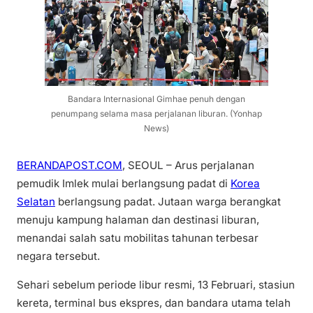
Bandara Internasional Gimhae penuh dengan
penumpang selama masa perjalanan liburan. (Yonhap
News)
BERANDAPOST.COM
, SEOUL – Arus perjalanan
pemudik Imlek mulai berlangsung padat di
Korea
Selatan
berlangsung padat. Jutaan warga berangkat
menuju kampung halaman dan destinasi liburan,
menandai salah satu mobilitas tahunan terbesar
negara tersebut.
Sehari sebelum periode libur resmi, 13 Februari, stasiun
kereta, terminal bus ekspres, dan bandara utama telah