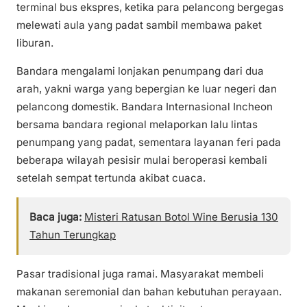
terminal bus ekspres, ketika para pelancong bergegas
melewati aula yang padat sambil membawa paket
liburan.
Bandara mengalami lonjakan penumpang dari dua
arah, yakni warga yang bepergian ke luar negeri dan
pelancong domestik. Bandara Internasional Incheon
bersama bandara regional melaporkan lalu lintas
penumpang yang padat, sementara layanan feri pada
beberapa wilayah pesisir mulai beroperasi kembali
setelah sempat tertunda akibat cuaca.
Baca juga:
Misteri Ratusan Botol Wine Berusia 130
Tahun Terungkap
Pasar tradisional juga ramai. Masyarakat membeli
makanan seremonial dan bahan kebutuhan perayaan.