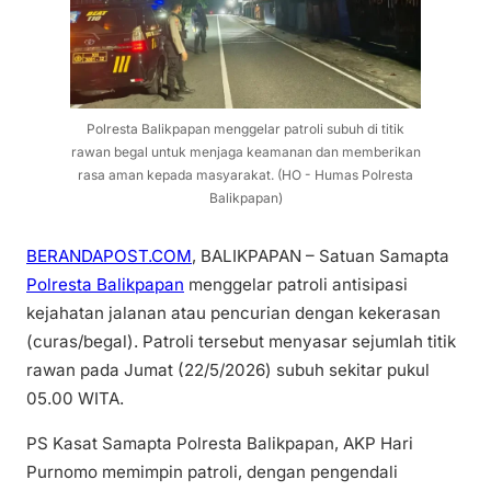
Polresta Balikpapan menggelar patroli subuh di titik
rawan begal untuk menjaga keamanan dan memberikan
rasa aman kepada masyarakat. (HO - Humas Polresta
Balikpapan)
BERANDAPOST.COM
, BALIKPAPAN – Satuan Samapta
Polresta Balikpapan
menggelar patroli antisipasi
kejahatan jalanan atau pencurian dengan kekerasan
(curas/begal). Patroli tersebut menyasar sejumlah titik
rawan pada Jumat (22/5/2026) subuh sekitar pukul
05.00 WITA.
PS Kasat Samapta Polresta Balikpapan, AKP Hari
Purnomo memimpin patroli, dengan pengendali