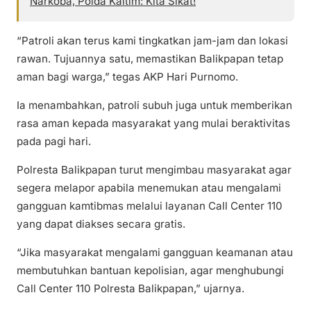
Narkoba, Polda Kaltim: Kita Sikat!
“Patroli akan terus kami tingkatkan jam-jam dan lokasi
rawan. Tujuannya satu, memastikan Balikpapan tetap
aman bagi warga,” tegas AKP Hari Purnomo.
Ia menambahkan, patroli subuh juga untuk memberikan
rasa aman kepada masyarakat yang mulai beraktivitas
pada pagi hari.
Polresta Balikpapan turut mengimbau masyarakat agar
segera melapor apabila menemukan atau mengalami
gangguan kamtibmas melalui layanan Call Center 110
yang dapat diakses secara gratis.
“Jika masyarakat mengalami gangguan keamanan atau
membutuhkan bantuan kepolisian, agar menghubungi
Call Center 110 Polresta Balikpapan,” ujarnya.