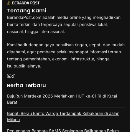
Tentang Kami
BerandaPost.com adalah media online yang menghadirkan
berita terkini dan terpercaya seputar peristiwa lokal,
nasional, hingga internasional.
Kami hadir dengan gaya penulisan ringan, cepat, dan mudah
dipahami, agar pembaca selalu mendapat informasi terbaru
tentang pemerintahan, ekonomi, infrastruktur, hingga
isu publik lainnya.
Berita Terbaru
BujuRun Merdeka 2026 Meriahkan HUT ke-81 RI di Kutai
Barat
Bupati Berau Bantu Warga Terdampak Kebakaran di Jalan
Milono
Penumpang Bandara SAMS Sepinggan Balikpapan Belum