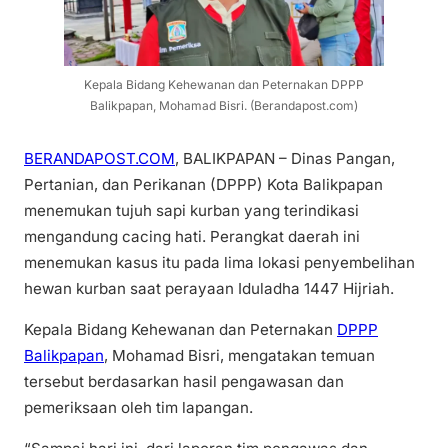
Kepala Bidang Kehewanan dan Peternakan DPPP
Balikpapan, Mohamad Bisri. (Berandapost.com)
BERANDAPOST.COM
, BALIKPAPAN – Dinas Pangan,
Pertanian, dan Perikanan (DPPP) Kota Balikpapan
menemukan tujuh sapi kurban yang terindikasi
mengandung cacing hati. Perangkat daerah ini
menemukan kasus itu pada lima lokasi penyembelihan
hewan kurban saat perayaan Iduladha 1447 Hijriah.
Kepala Bidang Kehewanan dan Peternakan
DPPP
Balikpapan
, Mohamad Bisri, mengatakan temuan
tersebut berdasarkan hasil pengawasan dan
pemeriksaan oleh tim lapangan.