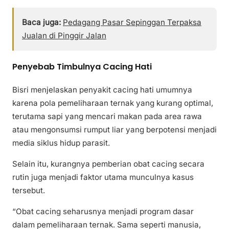
Baca juga:
Pedagang Pasar Sepinggan Terpaksa
Jualan di Pinggir Jalan
Penyebab Timbulnya Cacing Hati
Bisri menjelaskan penyakit cacing hati umumnya
karena pola pemeliharaan ternak yang kurang optimal,
terutama sapi yang mencari makan pada area rawa
atau mengonsumsi rumput liar yang berpotensi menjadi
media siklus hidup parasit.
Selain itu, kurangnya pemberian obat cacing secara
rutin juga menjadi faktor utama munculnya kasus
tersebut.
“Obat cacing seharusnya menjadi program dasar
dalam pemeliharaan ternak. Sama seperti manusia,