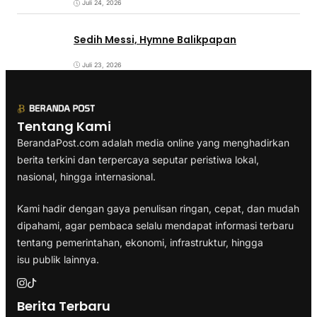
Juli 24, 2026
Sedih Messi, Hymne Balikpapan
Juli 23, 2026
Tentang Kami
BerandaPost.com adalah media online yang menghadirkan
berita terkini dan terpercaya seputar peristiwa lokal,
nasional, hingga internasional.
Kami hadir dengan gaya penulisan ringan, cepat, dan mudah
dipahami, agar pembaca selalu mendapat informasi terbaru
tentang pemerintahan, ekonomi, infrastruktur, hingga
isu publik lainnya.
Berita Terbaru