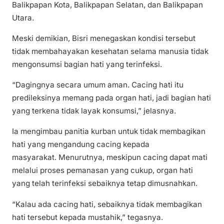
Balikpapan Kota, Balikpapan Selatan, dan Balikpapan
Utara.
Meski demikian, Bisri menegaskan kondisi tersebut
tidak membahayakan kesehatan selama manusia tidak
mengonsumsi bagian hati yang terinfeksi.
“Dagingnya secara umum aman. Cacing hati itu
predileksinya memang pada organ hati, jadi bagian hati
yang terkena tidak layak konsumsi,” jelasnya.
Ia mengimbau panitia kurban untuk tidak membagikan
hati yang mengandung cacing kepada
masyarakat. Menurutnya, meskipun cacing dapat mati
melalui proses pemanasan yang cukup, organ hati
yang telah terinfeksi sebaiknya tetap dimusnahkan.
“Kalau ada cacing hati, sebaiknya tidak membagikan
hati tersebut kepada mustahik,” tegasnya.