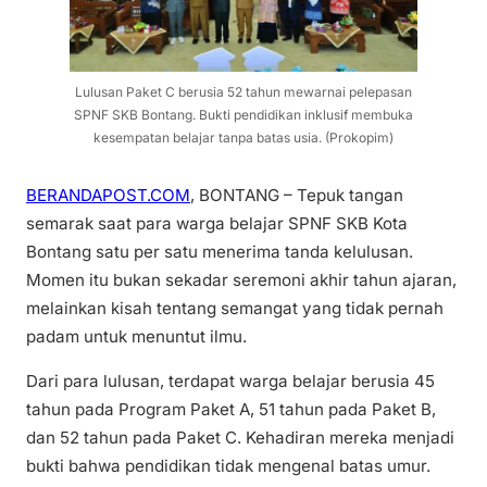
Lulusan Paket C berusia 52 tahun mewarnai pelepasan
SPNF SKB Bontang. Bukti pendidikan inklusif membuka
kesempatan belajar tanpa batas usia. (Prokopim)
BERANDAPOST.COM
, BONTANG – Tepuk tangan
semarak saat para warga belajar SPNF SKB Kota
Bontang satu per satu menerima tanda kelulusan.
Momen itu bukan sekadar seremoni akhir tahun ajaran,
melainkan kisah tentang semangat yang tidak pernah
padam untuk menuntut ilmu.
Dari para lulusan, terdapat warga belajar berusia 45
tahun pada Program Paket A, 51 tahun pada Paket B,
dan 52 tahun pada Paket C. Kehadiran mereka menjadi
bukti bahwa pendidikan tidak mengenal batas umur.