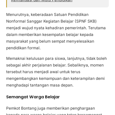
Menurutnya, keberadaan Satuan Pendidikan
Nonformal Sanggar Kegiatan Belajar (SPNF SKB)
menjadi wujud nyata kehadiran pemerintah. Terutama
dalam memberikan kesempatan belajar kepada
masyarakat yang belum sempat menyelesaikan
pendidikan formal.
Memaknai kelulusan para siswa, lanjutnya, tidak boleh
sebagai akhir perjalanan belajar. Sebaliknya, momen
tersebut harus menjadi awal untuk terus
mengembangkan kemampuan dan keterampilan demi
menghadapi tantangan masa depan.
Semangat Warga Belajar
Pemkot Bontang juga memberikan penghargaan
kepada para warga belajar yang tetap bersemangat