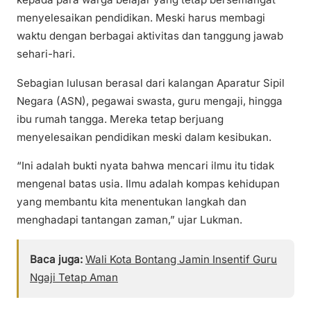
menyelesaikan pendidikan. Meski harus membagi
waktu dengan berbagai aktivitas dan tanggung jawab
sehari-hari.
Sebagian lulusan berasal dari kalangan Aparatur Sipil
Negara (ASN), pegawai swasta, guru mengaji, hingga
ibu rumah tangga. Mereka tetap berjuang
menyelesaikan pendidikan meski dalam kesibukan.
“Ini adalah bukti nyata bahwa mencari ilmu itu tidak
mengenal batas usia. Ilmu adalah kompas kehidupan
yang membantu kita menentukan langkah dan
menghadapi tantangan zaman,” ujar Lukman.
Baca juga:
Wali Kota Bontang Jamin Insentif Guru
Ngaji Tetap Aman