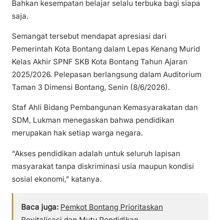
Bahkan kesempatan belajar selalu terbuka bagi siapa
saja.
Semangat tersebut mendapat apresiasi dari
Pemerintah Kota Bontang dalam Lepas Kenang Murid
Kelas Akhir SPNF SKB Kota Bontang Tahun Ajaran
2025/2026. Pelepasan berlangsung dalam Auditorium
Taman 3 Dimensi Bontang, Senin (8/6/2026).
Staf Ahli Bidang Pembangunan Kemasyarakatan dan
SDM, Lukman menegaskan bahwa pendidikan
merupakan hak setiap warga negara.
“Akses pendidikan adalah untuk seluruh lapisan
masyarakat tanpa diskriminasi usia maupun kondisi
sosial ekonomi,” katanya.
Baca juga:
Pemkot Bontang Prioritaskan
Revitalisasi dan Mutu Pendidikan