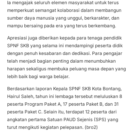
Ia mengajak seluruh elemen masyarakat untuk terus
memperkuat semangat kolaborasi dalam membangun
sumber daya manusia yang unggul, berkarakter, dan
mampu bersaing pada era yang terus berkembang.
Apresiasi juga diberikan kepada para tenaga pendidik
SPNF SKB yang selama ini mendampingi peserta didik
dengan penuh kesabaran dan dedikasi. Para pengajar
telah menjadi bagian penting dalam menumbuhkan
harapan sekaligus membuka peluang masa depan yang
lebih baik bagi warga belajar.
Berdasarkan laporan Kepala SPNF SKB Kota Bontang,
Hairul Saleh, tahun ini lembaga tersebut meluluskan 8
peserta Program Paket A, 17 peserta Paket B, dan 31
peserta Paket C. Selain itu, terdapat 12 peserta dari
angkatan pertama Satuan PAUD Sejenis (SPS) yang
turut mengikuti kegiatan pelepasan. (bro2)