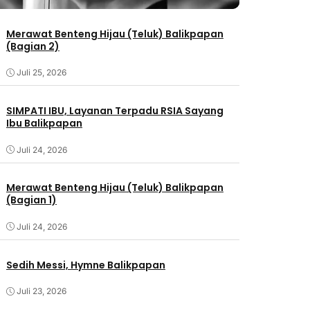
Merawat Benteng Hijau (Teluk) Balikpapan
(Bagian 2)
Juli 25, 2026
SIMPATI IBU, Layanan Terpadu RSIA Sayang
Ibu Balikpapan
Juli 24, 2026
Merawat Benteng Hijau (Teluk) Balikpapan
(Bagian 1)
Juli 24, 2026
Sedih Messi, Hymne Balikpapan
Juli 23, 2026