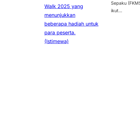
Sepaku (FKMS
Walk 2025 yang
ikut...
menunjukkan
beberapa hadiah untuk
para peserta.
(Istimewa)