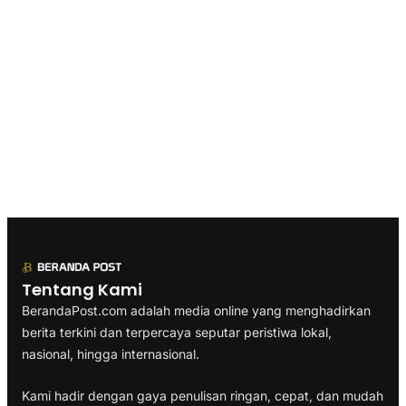
Tentang Kami
BerandaPost.com adalah media online yang menghadirkan
berita terkini dan terpercaya seputar peristiwa lokal,
nasional, hingga internasional.
Kami hadir dengan gaya penulisan ringan, cepat, dan mudah