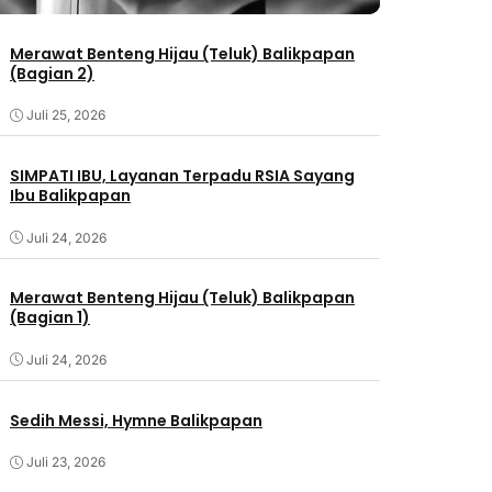
Merawat Benteng Hijau (Teluk) Balikpapan
(Bagian 2)
Juli 25, 2026
SIMPATI IBU, Layanan Terpadu RSIA Sayang
Ibu Balikpapan
Juli 24, 2026
Merawat Benteng Hijau (Teluk) Balikpapan
(Bagian 1)
Juli 24, 2026
Sedih Messi, Hymne Balikpapan
Juli 23, 2026