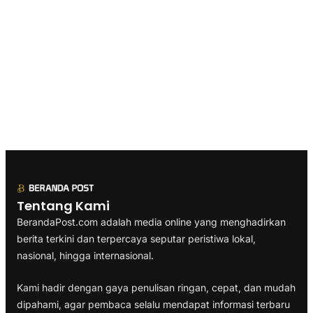
Tentang Kami
BerandaPost.com adalah media online yang menghadirkan
berita terkini dan terpercaya seputar peristiwa lokal,
nasional, hingga internasional.
Kami hadir dengan gaya penulisan ringan, cepat, dan mudah
dipahami, agar pembaca selalu mendapat informasi terbaru