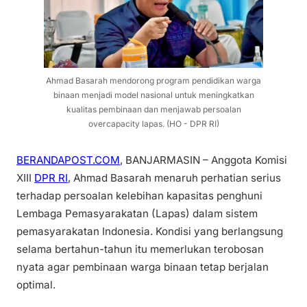
Ahmad Basarah mendorong program pendidikan warga
binaan menjadi model nasional untuk meningkatkan
kualitas pembinaan dan menjawab persoalan
overcapacity lapas. (HO - DPR RI)
BERANDAPOST.COM
, BANJARMASIN – Anggota Komisi
XIII
DPR RI
, Ahmad Basarah menaruh perhatian serius
terhadap persoalan kelebihan kapasitas penghuni
Lembaga Pemasyarakatan (Lapas) dalam sistem
pemasyarakatan Indonesia. Kondisi yang berlangsung
selama bertahun-tahun itu memerlukan terobosan
nyata agar pembinaan warga binaan tetap berjalan
optimal.