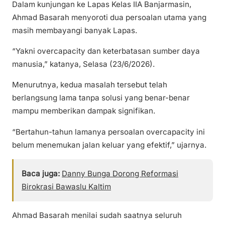
Dalam kunjungan ke Lapas Kelas IIA Banjarmasin,
Ahmad Basarah menyoroti dua persoalan utama yang
masih membayangi banyak Lapas.
“Yakni overcapacity dan keterbatasan sumber daya
manusia,” katanya, Selasa (23/6/2026).
Menurutnya, kedua masalah tersebut telah
berlangsung lama tanpa solusi yang benar-benar
mampu memberikan dampak signifikan.
“Bertahun-tahun lamanya persoalan overcapacity ini
belum menemukan jalan keluar yang efektif,” ujarnya.
Baca juga:
Danny Bunga Dorong Reformasi
Birokrasi Bawaslu Kaltim
Ahmad Basarah menilai sudah saatnya seluruh