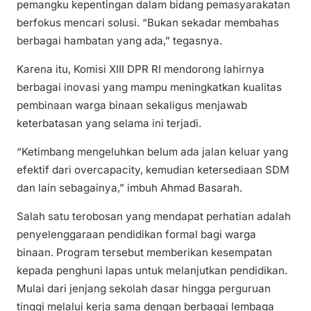
pemangku kepentingan dalam bidang pemasyarakatan
berfokus mencari solusi. “Bukan sekadar membahas
berbagai hambatan yang ada,” tegasnya.
Karena itu, Komisi XIII DPR RI mendorong lahirnya
berbagai inovasi yang mampu meningkatkan kualitas
pembinaan warga binaan sekaligus menjawab
keterbatasan yang selama ini terjadi.
“Ketimbang mengeluhkan belum ada jalan keluar yang
efektif dari overcapacity, kemudian ketersediaan SDM
dan lain sebagainya,” imbuh Ahmad Basarah.
Salah satu terobosan yang mendapat perhatian adalah
penyelenggaraan pendidikan formal bagi warga
binaan. Program tersebut memberikan kesempatan
kepada penghuni lapas untuk melanjutkan pendidikan.
Mulai dari jenjang sekolah dasar hingga perguruan
tinggi melalui kerja sama dengan berbagai lembaga