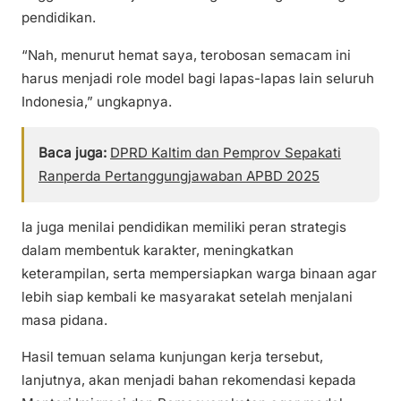
pendidikan.
“Nah, menurut hemat saya, terobosan semacam ini
harus menjadi role model bagi lapas-lapas lain seluruh
Indonesia,” ungkapnya.
Baca juga:
DPRD Kaltim dan Pemprov Sepakati
Ranperda Pertanggungjawaban APBD 2025
Ia juga menilai pendidikan memiliki peran strategis
dalam membentuk karakter, meningkatkan
keterampilan, serta mempersiapkan warga binaan agar
lebih siap kembali ke masyarakat setelah menjalani
masa pidana.
Hasil temuan selama kunjungan kerja tersebut,
lanjutnya, akan menjadi bahan rekomendasi kepada