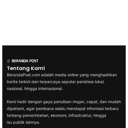
Tentang Kami
BerandaPost.com adalah media online yang menghadirkan
berita terkini dan terpercaya seputar peristiwa lokal,
nasional, hingga internasional.
Kami hadir dengan gaya penulisan ringan, cepat, dan mudah
dipahami, agar pembaca selalu mendapat informasi terbaru
tentang pemerintahan, ekonomi, infrastruktur, hingga
isu publik lainnya.