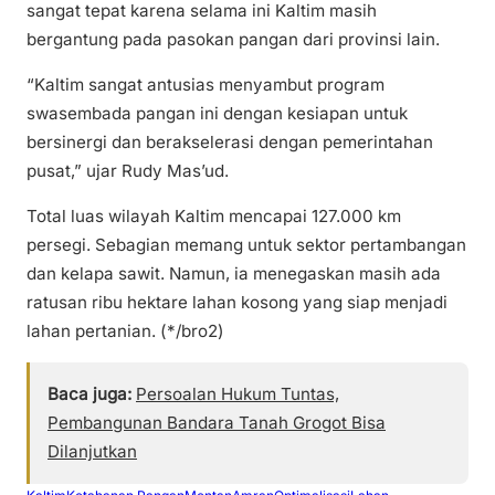
sangat tepat karena selama ini Kaltim masih
bergantung pada pasokan pangan dari provinsi lain.
“Kaltim sangat antusias menyambut program
swasembada pangan ini dengan kesiapan untuk
bersinergi dan berakselerasi dengan pemerintahan
pusat,” ujar Rudy Mas’ud.
Total luas wilayah Kaltim mencapai 127.000 km
persegi. Sebagian memang untuk sektor pertambangan
dan kelapa sawit. Namun, ia menegaskan masih ada
ratusan ribu hektare lahan kosong yang siap menjadi
lahan pertanian. (*/bro2)
Baca juga:
Persoalan Hukum Tuntas,
Pembangunan Bandara Tanah Grogot Bisa
Dilanjutkan