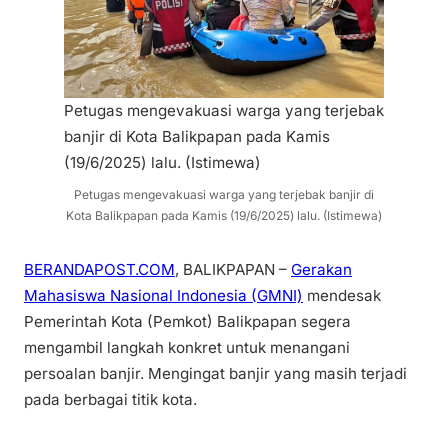
Petugas mengevakuasi warga yang terjebak
banjir di Kota Balikpapan pada Kamis
(19/6/2025) lalu. (Istimewa)
Petugas mengevakuasi warga yang terjebak banjir di
Kota Balikpapan pada Kamis (19/6/2025) lalu. (Istimewa)
BERANDAPOST.COM
, BALIKPAPAN –
Gerakan
Mahasiswa Nasional Indonesia (GMNI)
mendesak
Pemerintah Kota (Pemkot) Balikpapan segera
mengambil langkah konkret untuk menangani
persoalan banjir. Mengingat banjir yang masih terjadi
pada berbagai titik kota.