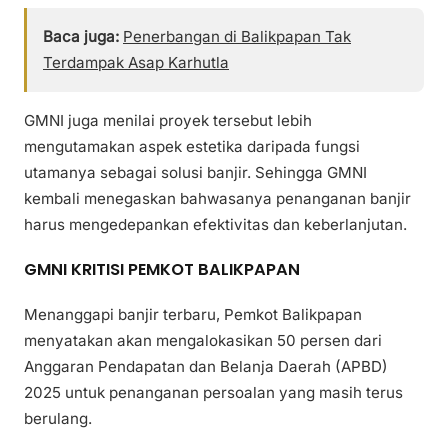
Baca juga:
Penerbangan di Balikpapan Tak
Terdampak Asap Karhutla
GMNI juga menilai proyek tersebut lebih
mengutamakan aspek estetika daripada fungsi
utamanya sebagai solusi banjir. Sehingga GMNI
kembali menegaskan bahwasanya penanganan banjir
harus mengedepankan efektivitas dan keberlanjutan.
GMNI KRITISI PEMKOT BALIKPAPAN
Menanggapi banjir terbaru, Pemkot Balikpapan
menyatakan akan mengalokasikan 50 persen dari
Anggaran Pendapatan dan Belanja Daerah (APBD)
2025 untuk penanganan persoalan yang masih terus
berulang.