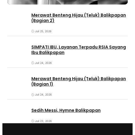
Merawat Benteng Hijau (Teluk) Balikpapan
(Bagian 2)
Juli 25, 2026
SIMPATI IBU, Layanan Terpadu RSIA Sayang
Ibu Balikpapan
Juli 24, 2026
Merawat Benteng Hijau (Teluk) Balikpapan
(Bagian 1)
Juli 24, 2026
Sedih Messi, Hymne Balikpapan
Juli 23, 2026