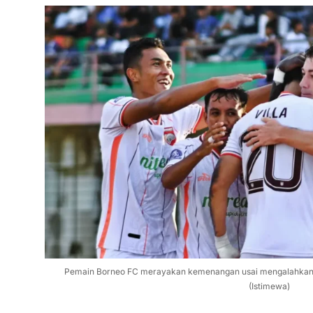
Pemain Borneo FC merayakan kemenangan usai mengalahkan P
(Istimewa)