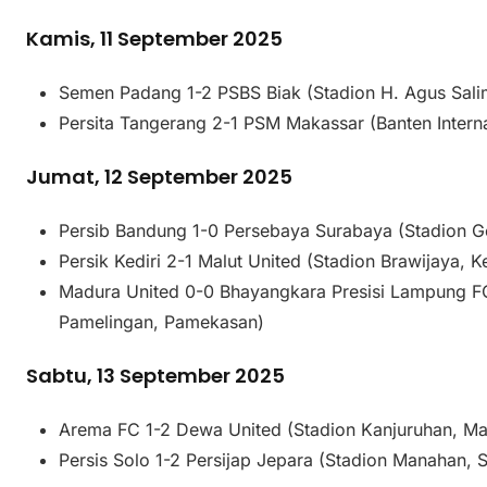
Kamis, 11 September 2025
Semen Padang 1-2 PSBS Biak (Stadion H. Agus Sali
Persita Tangerang 2-1 PSM Makassar (Banten Intern
Jumat, 12 September 2025
Persib Bandung 1-0 Persebaya Surabaya (Stadion G
Persik Kediri 2-1 Malut United (Stadion Brawijaya, Ke
Madura United 0-0 Bhayangkara Presisi Lampung F
Pamelingan, Pamekasan)
Sabtu, 13 September 2025
Arema FC 1-2 Dewa United (Stadion Kanjuruhan, Ma
Persis Solo 1-2 Persijap Jepara (Stadion Manahan, 