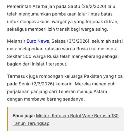
Pemerintah Azerbaijan pada Sabtu (28/2/2026) lalu
telah mengumumkan pembukaan jalur lintas batas
untuk mengevakuasi warganya yang terjebak di Iran,
sekaligus memberi izin transit bagi warga asing.
Melansir
Euro News
, Selasa (3/3/2026), sejumlah saksi
mata melaporkan ratusan warga Rusia ikut melintas.
Sekitar 500 warga Rusia telah menyeberang sebagai
bagian dari inisiatif tersebut.
Termasuk juga rombongan keluarga Pakistan yang tiba
pada Senin (2/3/2026) kemarin. Mereka menempuh
perjalanan panjang dari Teheran menuju Astara
dengan membawa barang seadanya.
Baca juga:
Misteri Ratusan Botol Wine Berusia 130
Tahun Terungkap