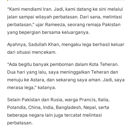
“Kami mendiami Iran. Jadi, kami datang ke sini melalui
jalan sampai wilayah perbatasan. Dari sana, melintasi
perbatasan,” ujar Rameeza, seorang remaja Pakistan
yang bepergian bersama keluarganya.
Ayahnya, Sadullah Khan, mengaku lega berhasil keluar
dari situasi mencekam.
“Ada begitu banyak pemboman dalam Kota Teheran.
Dua hari yang lalu, saya meninggalkan Teheran dan
menuju ke Astara, dan sekarang saya aman. Jadi, saya
merasa lega,” katanya.
Selain Pakistan dan Rusia, warga Prancis, Italia,
Polandia, China, India, Bangladesh, Nepal, serta
beberapa negara lain juga tercatat melintasi
perbatasan.