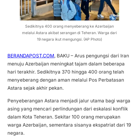
Sedikitnya 400 orang menyeberang ke Azerbaijan
melalui Astara akibat serangan di Teheran. Warga dari
19 negara ikut mengungsi. (AP Photo)
BERANDAPOST.COM
, BAKU – Arus pengungsi dari Iran
menuju Azerbaijan meningkat tajam dalam beberapa
hari terakhir. Sedikitnya 370 hingga 400 orang telah
menyeberang dengan aman melalui Pos Perbatasan
Astara sejak akhir pekan.
Penyeberangan Astara menjadi jalur utama bagi warga
asing yang mencari perlindungan dari eskalasi konflik
dalam Kota Teheran. Sekitar 100 orang merupakan
warga Azerbaijan, sementara sisanya ekspatriat dari 19
negara.