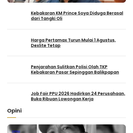
Kebakaran KM Prince Soya Diduga Berasal
dari Tangki Oli
Harga Pertamax Turun Mulai 1 Agustus,
Dexlite Tetap
Penjarahan Sulitkan Polisi Olah TKP
Kebakaran Pasar Sepinggan Balikpapan
Job Fair PPU 2026 Hadirkan 24 Perusahaan,
Buka Ribuan Lowongan Kerja
Opini
OPINI