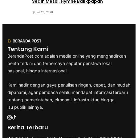
Sedih Messi, Hymne Balikpapan
Juli 23, 2026
Tentang Kami
BerandaPost.com adalah media online yang menghadirkan
berita terkini dan terpercaya seputar peristiwa lokal,
nasional, hingga internasional.
Kami hadir dengan gaya penulisan ringan, cepat, dan mudah
dipahami, agar pembaca selalu mendapat informasi terbaru
tentang pemerintahan, ekonomi, infrastruktur, hingga
isu publik lainnya.
Berita Terbaru