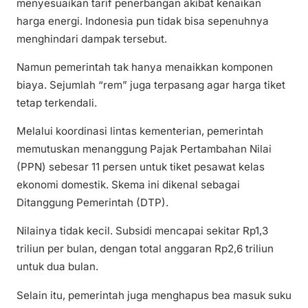
menyesuaikan tarif penerbangan akibat kenaikan
harga energi. Indonesia pun tidak bisa sepenuhnya
menghindari dampak tersebut.
Namun pemerintah tak hanya menaikkan komponen
biaya. Sejumlah “rem” juga terpasang agar harga tiket
tetap terkendali.
Melalui koordinasi lintas kementerian, pemerintah
memutuskan menanggung Pajak Pertambahan Nilai
(PPN) sebesar 11 persen untuk tiket pesawat kelas
ekonomi domestik. Skema ini dikenal sebagai
Ditanggung Pemerintah (DTP).
Nilainya tidak kecil. Subsidi mencapai sekitar Rp1,3
triliun per bulan, dengan total anggaran Rp2,6 triliun
untuk dua bulan.
Selain itu, pemerintah juga menghapus bea masuk suku