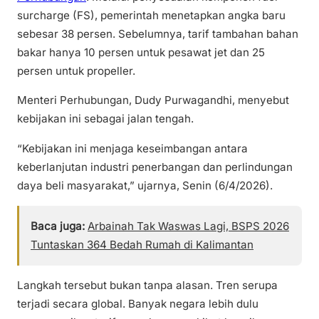
surcharge (FS), pemerintah menetapkan angka baru
sebesar 38 persen. Sebelumnya, tarif tambahan bahan
bakar hanya 10 persen untuk pesawat jet dan 25
persen untuk propeller.
Menteri Perhubungan, Dudy Purwagandhi, menyebut
kebijakan ini sebagai jalan tengah.
“Kebijakan ini menjaga keseimbangan antara
keberlanjutan industri penerbangan dan perlindungan
daya beli masyarakat,” ujarnya, Senin (6/4/2026).
Baca juga:
Arbainah Tak Waswas Lagi, BSPS 2026
Tuntaskan 364 Bedah Rumah di Kalimantan
Langkah tersebut bukan tanpa alasan. Tren serupa
terjadi secara global. Banyak negara lebih dulu