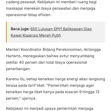
cadang pesawat. Kebijakan ini memberi ruang bagi
maskapai menekan biaya perawatan dan menjaga
operasional tetap efisien.
Baca juga:
650 Lulusan SPPI Balikpapan Siap
Kawal Koperasi Merah Putih
Menteri Koordinator Bidang Perekonomian, Airlangga
Hartarto, menegaskan bahwa avtur menyumbang
sekitar 40 persen dari total biaya operasional
penerbangan.
Karena itu, setiap kenaikan harga energi akan langsung
terasa pada tarif tiket. “Pemerintah menjaga agar
kenaikan harga tiket hanya pada kisaran 9 hingga 13
persen,” ujarnya.
Kebijakan ini menjadi upaya pemerintah menjaga