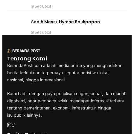
Juli 24, 2026
Sedih Messi, Hymne Balikpapan
Juli 23, 2026
Tentang Kami
BerandaPost.com adalah media online yang menghadirkan
berita terkini dan terpercaya seputar peristiwa lokal,
nasional, hingga internasional.
Kami hadir dengan gaya penulisan ringan, cepat, dan mudah
dipahami, agar pembaca selalu mendapat informasi terbaru
tentang pemerintahan, ekonomi, infrastruktur, hingga
isu publik lainnya.