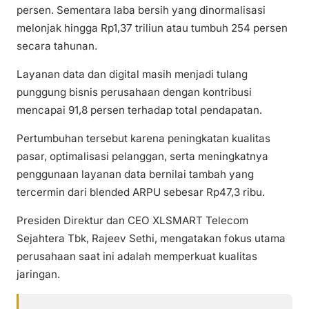
persen. Sementara laba bersih yang dinormalisasi
melonjak hingga Rp1,37 triliun atau tumbuh 254 persen
secara tahunan.
Layanan data dan digital masih menjadi tulang
punggung bisnis perusahaan dengan kontribusi
mencapai 91,8 persen terhadap total pendapatan.
Pertumbuhan tersebut karena peningkatan kualitas
pasar, optimalisasi pelanggan, serta meningkatnya
penggunaan layanan data bernilai tambah yang
tercermin dari blended ARPU sebesar Rp47,3 ribu.
Presiden Direktur dan CEO XLSMART Telecom
Sejahtera Tbk, Rajeev Sethi, mengatakan fokus utama
perusahaan saat ini adalah memperkuat kualitas
jaringan.