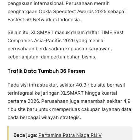
pengakuan internasional. Perusahaan meraih
penghargaan Ookla Speedtest Awards 2025 sebagai
Fastest 5G Network di Indonesia.
Selain itu, XLSMART masuk dalam daftar TIME Best
Companies Asia-Pacific 2026 yang menilai
perusahaan berdasarkan kepuasan karyawan,
keberlanjutan, dan pertumbuhan bisnis.
Trafik Data Tumbuh 36 Persen
Pada sisi infrastruktur, sekitar 40,3 ribu site berhasil
terintegrasi ke jaringan XLSMART hingga kuartal
pertama 2026. Perusahaan juga menambah sekitar 4,9
ribu site baru untuk memperluas cakupan layanan data
pada berbagai wilayah strategis.
Baca juga:
Pertamina Patra Niaga RU V