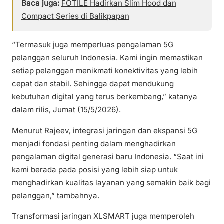
Baca juga:
FOTILE Hadirkan Slim Hood dan
Compact Series di Balikpapan
“Termasuk juga memperluas pengalaman 5G
pelanggan seluruh Indonesia. Kami ingin memastikan
setiap pelanggan menikmati konektivitas yang lebih
cepat dan stabil. Sehingga dapat mendukung
kebutuhan digital yang terus berkembang,” katanya
dalam rilis, Jumat (15/5/2026).
Menurut Rajeev, integrasi jaringan dan ekspansi 5G
menjadi fondasi penting dalam menghadirkan
pengalaman digital generasi baru Indonesia. “Saat ini
kami berada pada posisi yang lebih siap untuk
menghadirkan kualitas layanan yang semakin baik bagi
pelanggan,” tambahnya.
Transformasi jaringan XLSMART juga memperoleh