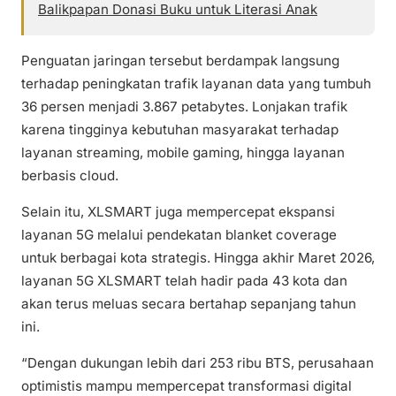
Balikpapan Donasi Buku untuk Literasi Anak
Penguatan jaringan tersebut berdampak langsung
terhadap peningkatan trafik layanan data yang tumbuh
36 persen menjadi 3.867 petabytes. Lonjakan trafik
karena tingginya kebutuhan masyarakat terhadap
layanan streaming, mobile gaming, hingga layanan
berbasis cloud.
Selain itu, XLSMART juga mempercepat ekspansi
layanan 5G melalui pendekatan blanket coverage
untuk berbagai kota strategis. Hingga akhir Maret 2026,
layanan 5G XLSMART telah hadir pada 43 kota dan
akan terus meluas secara bertahap sepanjang tahun
ini.
“Dengan dukungan lebih dari 253 ribu BTS, perusahaan
optimistis mampu mempercepat transformasi digital