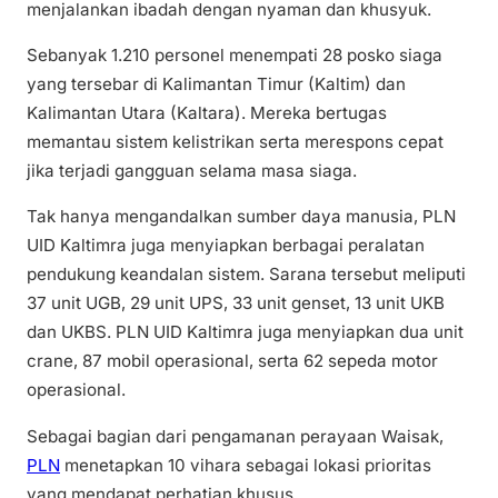
menjalankan ibadah dengan nyaman dan khusyuk.
Sebanyak 1.210 personel menempati 28 posko siaga
yang tersebar di Kalimantan Timur (Kaltim) dan
Kalimantan Utara (Kaltara). Mereka bertugas
memantau sistem kelistrikan serta merespons cepat
jika terjadi gangguan selama masa siaga.
Tak hanya mengandalkan sumber daya manusia, PLN
UID Kaltimra juga menyiapkan berbagai peralatan
pendukung keandalan sistem. Sarana tersebut meliputi
37 unit UGB, 29 unit UPS, 33 unit genset, 13 unit UKB
dan UKBS. PLN UID Kaltimra juga menyiapkan dua unit
crane, 87 mobil operasional, serta 62 sepeda motor
operasional.
Sebagai bagian dari pengamanan perayaan Waisak,
PLN
menetapkan 10 vihara sebagai lokasi prioritas
yang mendapat perhatian khusus.