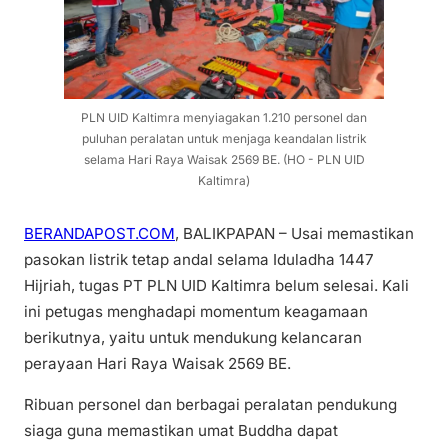
PLN UID Kaltimra menyiagakan 1.210 personel dan
puluhan peralatan untuk menjaga keandalan listrik
selama Hari Raya Waisak 2569 BE. (HO - PLN UID
Kaltimra)
BERANDAPOST.COM
, BALIKPAPAN – Usai memastikan
pasokan listrik tetap andal selama Iduladha 1447
Hijriah, tugas PT PLN UID Kaltimra belum selesai. Kali
ini petugas menghadapi momentum keagamaan
berikutnya, yaitu untuk mendukung kelancaran
perayaan Hari Raya Waisak 2569 BE.
Ribuan personel dan berbagai peralatan pendukung
siaga guna memastikan umat Buddha dapat