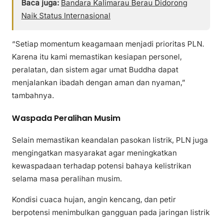
Baca juga:
Bandara Kalimarau Berau Didorong
Naik Status Internasional
“Setiap momentum keagamaan menjadi prioritas PLN.
Karena itu kami memastikan kesiapan personel,
peralatan, dan sistem agar umat Buddha dapat
menjalankan ibadah dengan aman dan nyaman,”
tambahnya.
Waspada Peralihan Musim
Selain memastikan keandalan pasokan listrik, PLN juga
mengingatkan masyarakat agar meningkatkan
kewaspadaan terhadap potensi bahaya kelistrikan
selama masa peralihan musim.
Kondisi cuaca hujan, angin kencang, dan petir
berpotensi menimbulkan gangguan pada jaringan listrik