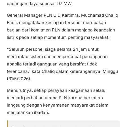
cadangan daya sebesar 97 MW.
General Manager PLN UID Kaltimra, Muchamad Chaliq
Fadli, mengatakan kesiapan tersebut merupakan
bagian dari komitmen PLN dalam menjaga keandalan
listrik pada setiap momentum penting masyarakat.
“Seluruh personel siaga selama 24 jam untuk
memantau sistem dan mempercepat penanganan
apabila terjadi gangguan yang bersifat tidak
terencana,” kata Chaliq dalam keterangannya, Minggu
(31/5/2026).
Menurutnya, setiap perayaan keagamaan selalu
menjadi perhatian utama PLN karena berkaitan
langsung dengan kenyamanan masyarakat dalam
menjalankan ibadah.