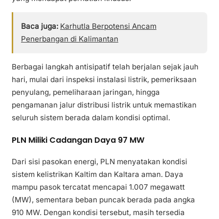
Baca juga:
Karhutla Berpotensi Ancam
Penerbangan di Kalimantan
Berbagai langkah antisipatif telah berjalan sejak jauh
hari, mulai dari inspeksi instalasi listrik, pemeriksaan
penyulang, pemeliharaan jaringan, hingga
pengamanan jalur distribusi listrik untuk memastikan
seluruh sistem berada dalam kondisi optimal.
PLN Miliki Cadangan Daya 97 MW
Dari sisi pasokan energi, PLN menyatakan kondisi
sistem kelistrikan Kaltim dan Kaltara aman. Daya
mampu pasok tercatat mencapai 1.007 megawatt
(MW), sementara beban puncak berada pada angka
910 MW. Dengan kondisi tersebut, masih tersedia