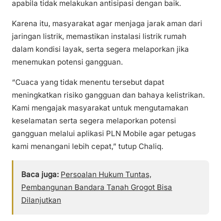
apabila tidak melakukan antisipasi dengan baik.
Karena itu, masyarakat agar menjaga jarak aman dari
jaringan listrik, memastikan instalasi listrik rumah
dalam kondisi layak, serta segera melaporkan jika
menemukan potensi gangguan.
“Cuaca yang tidak menentu tersebut dapat
meningkatkan risiko gangguan dan bahaya kelistrikan.
Kami mengajak masyarakat untuk mengutamakan
keselamatan serta segera melaporkan potensi
gangguan melalui aplikasi PLN Mobile agar petugas
kami menangani lebih cepat,” tutup Chaliq.
Baca juga:
Persoalan Hukum Tuntas,
Pembangunan Bandara Tanah Grogot Bisa
Dilanjutkan