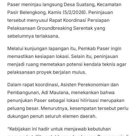
Paser meninjau langsung Desa Suatang, Kecamatan
Pasir Belengkong, Kamis (5/2/2026). Peninjauan
tersebut menyusul Rapat Koordinasi Persiapan
Pelaksanaan Groundbreaking Serentak yang
sebelumnya terlaksana.
Melalui kunjungan lapangan itu, Pemkab Paser ingin
memastikan kesiapan lokasi. Selain itu, peninjauan
menjadi ruang memetakan potensi kendala teknis agar
pelaksanaan proyek berjalan mulus.
Dalam rapat koordinasi, Asisten Perekonomian dan
Pembangunan, Adi Maulana, menekankan bahwa
penunjukan Paser sebagai lokasi hilirisasi merupakan
peluang besar. Menurutnya, kesempatan tersebut perlu
dukungan penuh seluruh elemen daerah.
“Kebijakan ini hadir untuk menjawab kebutuhan