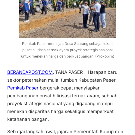
Pemkab Paser meninjau Desa Suatang sebagai lokasi
pusat hilirisasi ternak ayam proyek strategis nasional
untuk menekan harga dan perkuat pangan. (Prokopim)
BERANDAPOST.COM
, TANA PASER – Harapan baru
sektor peternakan mulai tumbuh Kabupaten Paser.
Pemkab Paser
bergerak cepat menyiapkan
pembangunan pusat hilirisasi ternak ayam, sebuah
proyek strategis nasional yang digadang mampu
menekan disparitas harga sekaligus memperkuat
ketahanan pangan.
Sebagai langkah awal, jajaran Pemerintah Kabupaten