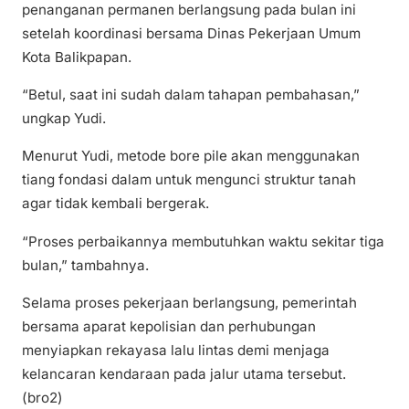
penanganan permanen berlangsung pada bulan ini
setelah koordinasi bersama Dinas Pekerjaan Umum
Kota Balikpapan.
“Betul, saat ini sudah dalam tahapan pembahasan,”
ungkap Yudi.
Menurut Yudi, metode bore pile akan menggunakan
tiang fondasi dalam untuk mengunci struktur tanah
agar tidak kembali bergerak.
“Proses perbaikannya membutuhkan waktu sekitar tiga
bulan,” tambahnya.
Selama proses pekerjaan berlangsung, pemerintah
bersama aparat kepolisian dan perhubungan
menyiapkan rekayasa lalu lintas demi menjaga
kelancaran kendaraan pada jalur utama tersebut.
(bro2)