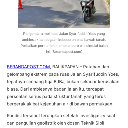
Pengendara melintasi Jalan Syarifuddin Yoes yang
ambles akibat dugaan kebocoran pipa bawah tanah.
Perbaikan permanen memakai bore pile dimulai bulan
ini. (Berandapost.com)
BERANDAPOST.COM
, BALIKPAPAN – Patahan dan
gelombang ekstrem pada ruas Jalan Syarifuddin Yoes,
tepatnya simpang tiga BJBJ, bukan sekadar kerusakan
biasa. Dari amblesnya badan jalan itu, terdapat
persoalan serius pada struktur tanah yang terus
bergerak akibat kejenuhan air di bawah permukaan.
Kondisi tersebut terungkap setelah investigasi visual
dan pengujian geolistrik oleh dosen Teknik Sipil