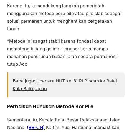
Karena itu, ia mendukung langkah pemerintah
menggunakan metode bore pile atau pile slab sebagai
solusi permanen untuk menghentikan pergerakan
tanah.
“Metode ini sangat stabil karena fondasi dapat
memotong bidang gelincir longsor serta mampu
menahan penurunan badan jalan secara permanen,”
tutup Aco.
Baca juga:
Upacara HUT ke-81 RI Pindah ke Balai
Kota Balikpapan
Perbaikan Gunakan Metode Bor Pile
Sementara itu, Kepala Balai Besar Pelaksanaan Jalan
Nasional
(BBPJN)
Kaltim, Yudi Hardiana, memastikan