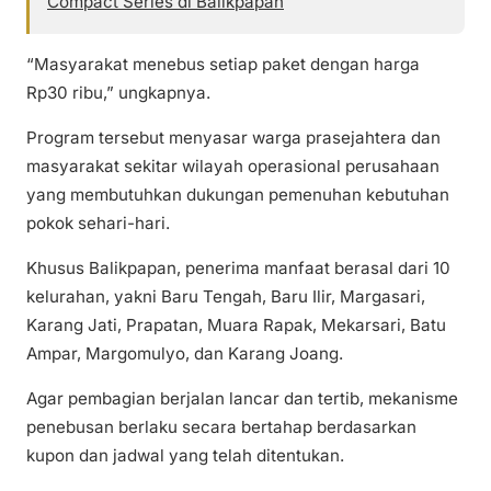
Compact Series di Balikpapan
“Masyarakat menebus setiap paket dengan harga
Rp30 ribu,” ungkapnya.
Program tersebut menyasar warga prasejahtera dan
masyarakat sekitar wilayah operasional perusahaan
yang membutuhkan dukungan pemenuhan kebutuhan
pokok sehari-hari.
Khusus Balikpapan, penerima manfaat berasal dari 10
kelurahan, yakni Baru Tengah, Baru Ilir, Margasari,
Karang Jati, Prapatan, Muara Rapak, Mekarsari, Batu
Ampar, Margomulyo, dan Karang Joang.
Agar pembagian berjalan lancar dan tertib, mekanisme
penebusan berlaku secara bertahap berdasarkan
kupon dan jadwal yang telah ditentukan.