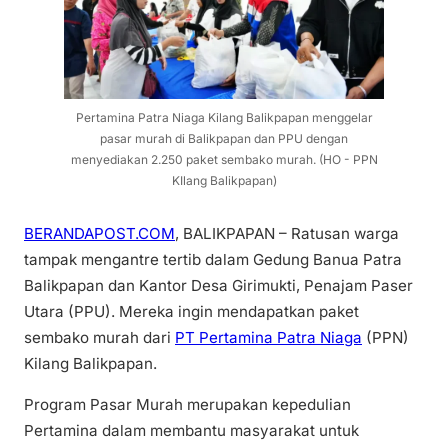
Pertamina Patra Niaga Kilang Balikpapan menggelar
pasar murah di Balikpapan dan PPU dengan
menyediakan 2.250 paket sembako murah. (HO - PPN
KIlang Balikpapan)
BERANDAPOST.COM
, BALIKPAPAN – Ratusan warga
tampak mengantre tertib dalam Gedung Banua Patra
Balikpapan dan Kantor Desa Girimukti, Penajam Paser
Utara (PPU). Mereka ingin mendapatkan paket
sembako murah dari
PT Pertamina Patra Niaga
(PPN)
Kilang Balikpapan.
Program Pasar Murah merupakan kepedulian
Pertamina dalam membantu masyarakat untuk