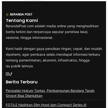
Tentang Kami
BerandaPost.com adalah media online yang menghadirkan
berita terkini dan terpercaya seputar peristiwa lokal,
nasional, hingga internasional.
Kami hadir dengan gaya penulisan ringan, cepat, dan mudah
dipahami, agar pembaca selalu mendapat informasi terbaru
tentang pemerintahan, ekonomi, infrastruktur, hingga
isu publik lainnya.
Berita Terbaru
Persoalan Hukum Tuntas, Pembangunan Bandara Tanah
Grogot Bisa Dilanjutkan
FOTILE Hadirkan Slim Hood dan Compact Series di