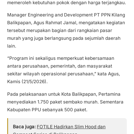
memeroleh kebutuhan pokok dengan harga terjangkau.
Manager Engineering and Development PT PPN Kilang
Balikpapan, Agus Rahmat Jamal, mengatakan kegiatan
tersebut merupakan bagian dari rangkaian pasar
murah yang juga berlangsung pada sejumlah daerah
lain.
“Program ini sekaligus memperkuat kebersamaan
antara perusahaan, pemerintah, dan masyarakat
sekitar wilayah operasional perusahaan,” kata Agus,
Kamis (21/5/2026).
Pada pelaksanaan untuk Kota Balikpapan, Pertamina
menyediakan 1.750 paket sembako murah. Sementara
Kabupaten PPU sebanyak 500 paket.
Baca juga:
FOTILE Hadirkan Slim Hood dan