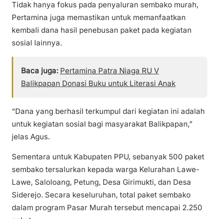
Tidak hanya fokus pada penyaluran sembako murah,
Pertamina juga memastikan untuk memanfaatkan
kembali dana hasil penebusan paket pada kegiatan
sosial lainnya.
Baca juga:
Pertamina Patra Niaga RU V
Balikpapan Donasi Buku untuk Literasi Anak
“Dana yang berhasil terkumpul dari kegiatan ini adalah
untuk kegiatan sosial bagi masyarakat Balikpapan,”
jelas Agus.
Sementara untuk Kabupaten PPU, sebanyak 500 paket
sembako tersalurkan kepada warga Kelurahan Lawe-
Lawe, Saloloang, Petung, Desa Girimukti, dan Desa
Siderejo. Secara keseluruhan, total paket sembako
dalam program Pasar Murah tersebut mencapai 2.250