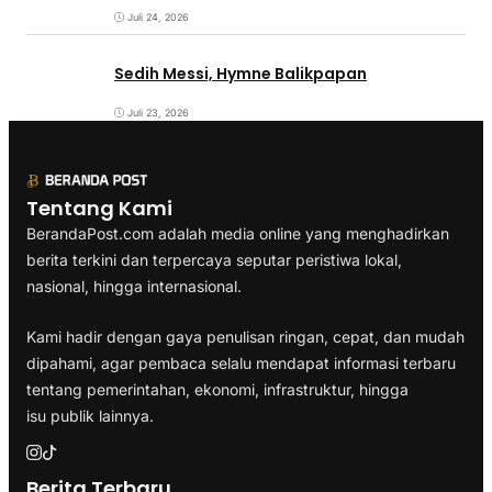
Juli 24, 2026
Sedih Messi, Hymne Balikpapan
Juli 23, 2026
Tentang Kami
BerandaPost.com adalah media online yang menghadirkan
berita terkini dan terpercaya seputar peristiwa lokal,
nasional, hingga internasional.
Kami hadir dengan gaya penulisan ringan, cepat, dan mudah
dipahami, agar pembaca selalu mendapat informasi terbaru
tentang pemerintahan, ekonomi, infrastruktur, hingga
isu publik lainnya.
Berita Terbaru