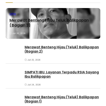
OPINI
Merawat Benteng Hijau Teluk Balikpapan
(Bagian 3)
Juli 26, 2026
Merawat Benteng Hijau (Teluk) Balikpapan
(Bagian 2)
Juli 25, 2026
SIMPATI IBU, Layanan Terpadu RSIA Sayang
Ibu Balikpapan
Juli 24, 2026
Merawat Benteng Hijau (Teluk) Balikpapan
(Bagian 1)