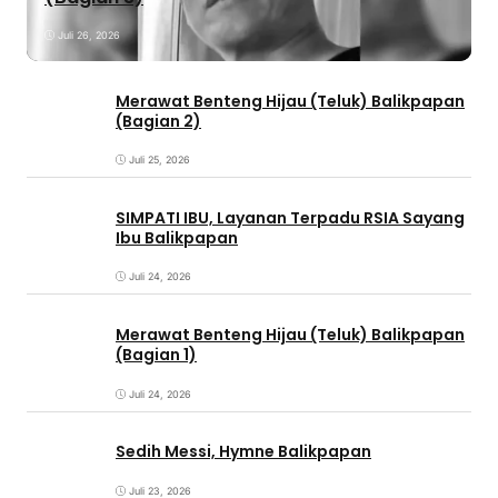
Juli 26, 2026
Merawat Benteng Hijau (Teluk) Balikpapan
(Bagian 2)
Juli 25, 2026
SIMPATI IBU, Layanan Terpadu RSIA Sayang
Ibu Balikpapan
Juli 24, 2026
Merawat Benteng Hijau (Teluk) Balikpapan
(Bagian 1)
Juli 24, 2026
Sedih Messi, Hymne Balikpapan
Juli 23, 2026