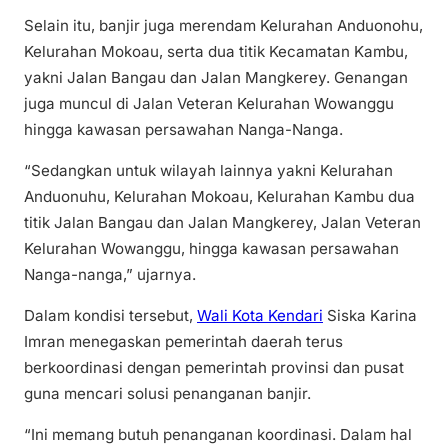
Selain itu, banjir juga merendam Kelurahan Anduonohu,
Kelurahan Mokoau, serta dua titik Kecamatan Kambu,
yakni Jalan Bangau dan Jalan Mangkerey. Genangan
juga muncul di Jalan Veteran Kelurahan Wowanggu
hingga kawasan persawahan Nanga-Nanga.
“Sedangkan untuk wilayah lainnya yakni Kelurahan
Anduonuhu, Kelurahan Mokoau, Kelurahan Kambu dua
titik Jalan Bangau dan Jalan Mangkerey, Jalan Veteran
Kelurahan Wowanggu, hingga kawasan persawahan
Nanga-nanga,” ujarnya.
Dalam kondisi tersebut,
Wali Kota Kendari
Siska Karina
Imran menegaskan pemerintah daerah terus
berkoordinasi dengan pemerintah provinsi dan pusat
guna mencari solusi penanganan banjir.
“Ini memang butuh penanganan koordinasi. Dalam hal