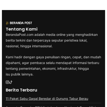
Tentang Kami
BerandaPost.com adalah media online yang menghadirkan
berita terkini dan terpercaya seputar peristiwa lokal,
nasional, hingga internasional.
Kami hadir dengan gaya penulisan ringan, cepat, dan mudah
dipahami, agar pembaca selalu mendapat informasi terbaru
tentang pemerintahan, ekonomi, infrastruktur, hingga
isu publik lainnya.
Berita Terbaru
11 Paket Sabu Gagal Beredar di Gunung Tabur Berau