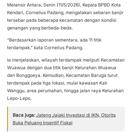
Melansir Antara, Senin (11/5/2026), Kepala BPBD Kota
Kendari, Cornelius Padang, mengatakan sebaran banjir
tersebar pada beberapa kecamatan dengan kondisi
genangan yang berbeda-beda.
“Berdasarkan laporan sementara, ada 11 titik
terdampak,” kata Cornelius Padang.
Ia menjelaskan, wilayah terdampak meliputi Kecamatan
Wuawua dengan dua titik banjir Kelurahan Wuawua
dan Bonggoeya. Kemudian, Kecamatan Baruga turut
terdampak pada tiga lokasi, mulai kawasan Kali
Wanggu, area perumahan, hingga jalan raya Kelurahan
Lepo-Lepo.
Baca juga:
Jateng Jajaki Investasi di IKN, Otorita
Buka Peluang Insentif Fiskal